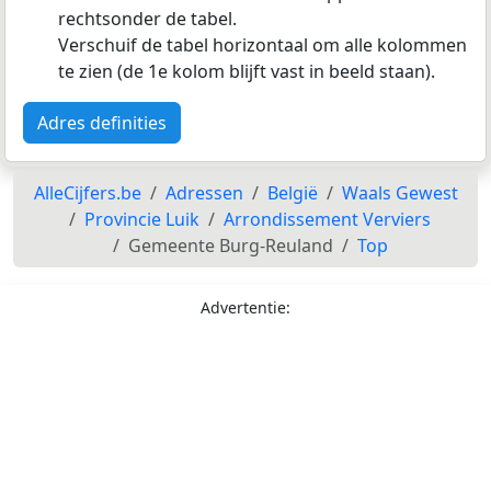
rechtsonder de tabel.
Verschuif de tabel horizontaal om alle kolommen
te zien (de 1e kolom blijft vast in beeld staan).
Adres definities
AlleCijfers.be
Adressen
België
Waals Gewest
Provincie Luik
Arrondissement Verviers
Gemeente Burg-Reuland
Top
Advertentie: