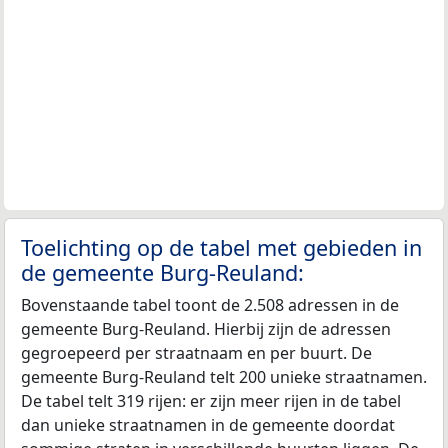
Toelichting op de tabel met gebieden in
de gemeente Burg-Reuland:
Bovenstaande tabel toont de 2.508 adressen in de
gemeente Burg-Reuland. Hierbij zijn de adressen
gegroepeerd per straatnaam en per buurt. De
gemeente Burg-Reuland telt 200 unieke straatnamen.
De tabel telt 319 rijen: er zijn meer rijen in de tabel
dan unieke straatnamen in de gemeente doordat