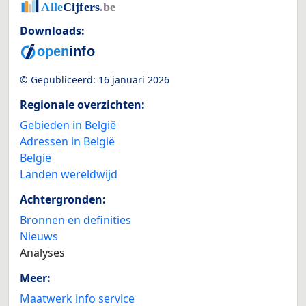
Downloads:
© Gepubliceerd:
16 januari 2026
Regionale overzichten:
Gebieden in België
Adressen in België
België
Landen wereldwijd
Achtergronden:
Bronnen en definities
Nieuws
Analyses
Meer:
Maatwerk info service