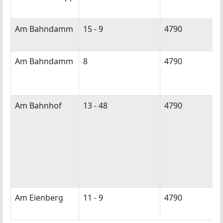
Am Bahndamm
15 - 9
4790
Am Bahndamm
8
4790
Am Bahnhof
13 - 48
4790
Am Eienberg
11 - 9
4790