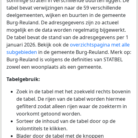
sommige straten in verschillende buurten liggen. De
tabel bevat verwijzingen naar de 59 verschillende
deelgemeenten, wijken en buurten in de gemeente
Burg-Reuland. De adresgegevens zijn zo actueel
mogelijk en de data worden regelmatig bijgewerkt.
De tabel bevat de stand van de adresgegevens per 1
januari 2026. Bekijk ook de
overzichtspagina met alle
subgebieden
in de gemeente Burg-Reuland. Merk op:
Burg-Reuland is volgens de definities van STATBEL
zowel een woonplaats als een gemeente.
Tabelgebruik:
Zoek in de tabel met het zoekveld rechts bovenin
de tabel. De rijen van de tabel worden hiermee
gefilterd zodat alleen rijen waar de zoekterm in
voorkomt getoond worden.
Sorteer de inhoud van de tabel door op de
kolomtitels te klikken.
Blader door de tabel met de knoppen