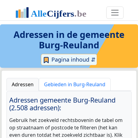
Adressen in de
gemeente
Burg-Reuland
Pagina inhoud ⇵
Adressen
Gebieden in Burg-Reuland
Adressen gemeente Burg-Reuland
(2.508 adressen):
Gebruik het zoekveld rechtsbovenin de tabel om
op straatnaam of postcode te filteren (het kan
even duren totdat het zoekveld zichtbaar is). Klik