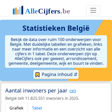
Statistieken
België
Bekijk de data over ruim 100 onderwerpen voor
België. Met duidelijke tabellen en grafieken, links
naar meer informatie en een overzicht van alle
cijfers in 1 tabel. Deze onderwerpen zijn op
AlleCijfers ook per gewest, arrondissement,
gemeente, deelgemeente, wijk en buurt te vinden.
Pagina inhoud ⇵
Aantal inwoners per jaar
België telt 11.825.551 inwoners in 2025.
Grafiek
Tabel