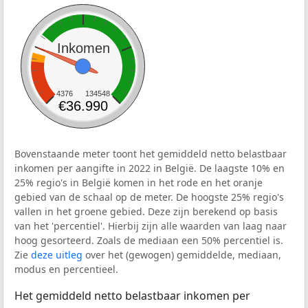
Inkomen
4376
134548
€36.990
Bovenstaande meter toont het gemiddeld netto belastbaar
inkomen per aangifte in 2022 in België. De laagste 10% en
25% regio's in België komen in het rode en het oranje
gebied van de schaal op de meter. De hoogste 25% regio's
vallen in het groene gebied. Deze zijn berekend op basis
van het 'percentiel'. Hierbij zijn alle waarden van laag naar
hoog gesorteerd. Zoals de mediaan een 50% percentiel is.
Zie
deze uitleg
over het (gewogen) gemiddelde, mediaan,
modus en percentieel.
Het gemiddeld netto belastbaar inkomen per