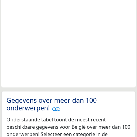
Gegevens over meer dan 100
onderwerpen!
Onderstaande tabel toont de meest recent
beschikbare gegevens voor België over meer dan 100
onderwerpen! Selecteer een categorie in de