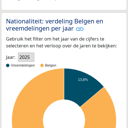
Nationaliteit: verdeling Belgen en
vreemdelingen per jaar
Gebruik het filter om het jaar van de cijfers te
selecteren en het verloop over de jaren te bekijken:
Jaar:
2025
Vreemdelingen
Belgen
13,8%