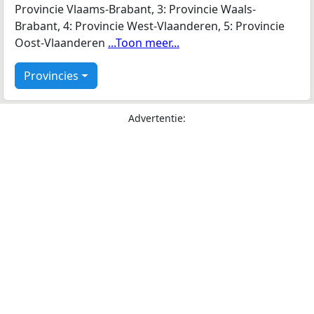
Provincie Vlaams-Brabant, 3: Provincie Waals-
Brabant, 4: Provincie West-Vlaanderen, 5: Provincie
Oost-Vlaanderen
...Toon meer...
Provincies
Advertentie: