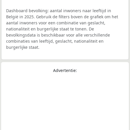
Dashboard bevolking: aantal inwoners naar leeftijd in
België in 2025. Gebruik de filters boven de grafiek om het
aantal inwoners voor een combinatie van geslacht,
nationaliteit en burgerlijke staat te tonen. De
bevolkingsdata is beschikbaar voor alle verschillende
combinaties van leeftijd, geslacht, nationaliteit en
burgerlijke staat.
Advertentie: