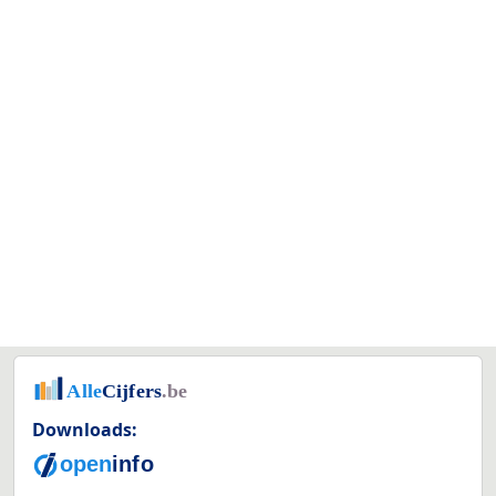
Downloads: