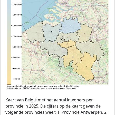
Kaart van België met het aantal inwoners per
provincie in 2025. De cijfers op de kaart geven de
volgende provincies weer: 1: Provincie Antwerpen, 2: