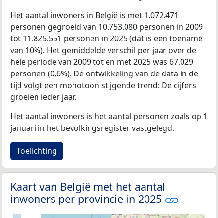
Het aantal inwoners in België is met 1.072.471
personen gegroeid van 10.753.080 personen in 2009
tot 11.825.551 personen in 2025 (dat is een toename
van 10%). Het gemiddelde verschil per jaar over de
hele periode van 2009 tot en met 2025 was 67.029
personen (0,6%). De ontwikkeling van de data in de
tijd volgt een monotoon stijgende trend: De cijfers
groeien ieder jaar.
Het aantal inwoners is het aantal personen zoals op 1
januari in het bevolkingsregister vastgelegd.
Toelichting
Kaart van België met het aantal
inwoners per provincie in 2025