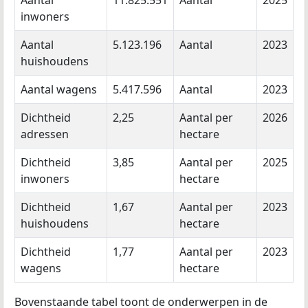
inwoners
Aantal
5.123.196
Aantal
2023
huishoudens
Aantal wagens
5.417.596
Aantal
2023
Dichtheid
2,25
Aantal per
2026
adressen
hectare
Dichtheid
3,85
Aantal per
2025
inwoners
hectare
Dichtheid
1,67
Aantal per
2023
huishoudens
hectare
Dichtheid
1,77
Aantal per
2023
wagens
hectare
Bovenstaande tabel toont de onderwerpen in de