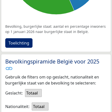
Bevolking, burgerlijke staat: aantal en percentage inwoners
op 1 januari 2026 naar burgerlijke staat in België.
Toelichting
Bevolkingspiramide België voor 2025
Gebruik de filters om op geslacht, nationaliteit en
burgerlijke staat van de bevolking te selecteren:
Geslacht:
Totaal
Nationaliteit:
Totaal