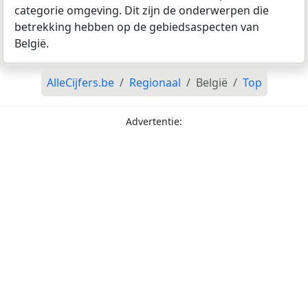
categorie omgeving. Dit zijn de onderwerpen die
betrekking hebben op de gebiedsaspecten van
België.
AlleCijfers.be
Regionaal
België
Top
Advertentie: