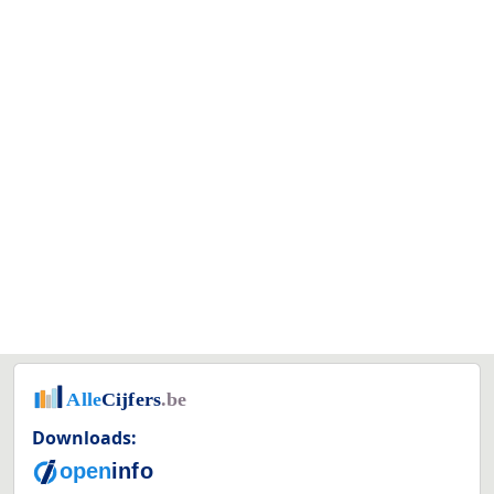
Downloads: