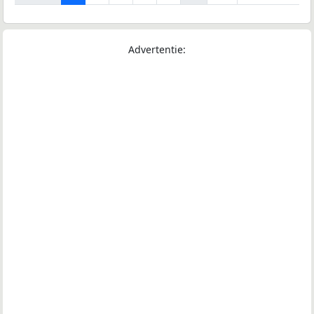
Advertentie: