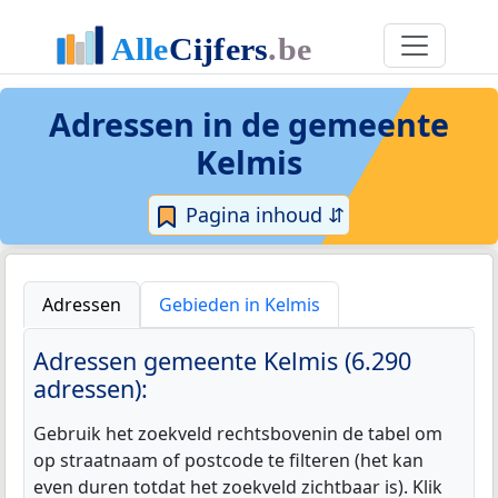
Adressen in de
gemeente
Kelmis
Pagina inhoud ⇵
Adressen
Gebieden in Kelmis
Adressen gemeente Kelmis (6.290
adressen):
Gebruik het zoekveld rechtsbovenin de tabel om
op straatnaam of postcode te filteren (het kan
even duren totdat het zoekveld zichtbaar is). Klik