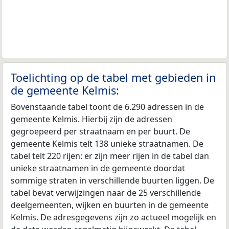
Toelichting op de tabel met gebieden in
de gemeente Kelmis:
Bovenstaande tabel toont de 6.290 adressen in de
gemeente Kelmis. Hierbij zijn de adressen
gegroepeerd per straatnaam en per buurt. De
gemeente Kelmis telt 138 unieke straatnamen. De
tabel telt 220 rijen: er zijn meer rijen in de tabel dan
unieke straatnamen in de gemeente doordat
sommige straten in verschillende buurten liggen. De
tabel bevat verwijzingen naar de 25 verschillende
deelgemeenten, wijken en buurten in de gemeente
Kelmis. De adresgegevens zijn zo actueel mogelijk en