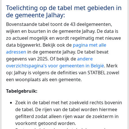
Toelichting op de tabel met gebieden in
de gemeente Jalhay:
Bovenstaande tabel toont de 43 deelgemeenten,
wijken en buurten in de gemeente Jalhay. De data is
zo actueel mogelijk en wordt regelmatig met nieuwe
data bijgewerkt. Bekijk ook de
pagina met alle
adressen
in de gemeente Jalhay. De tabel bevat
gegevens van 2025. Of bekijk de
andere
overzichtspagina's voor gemeenten in België
. Merk
op: Jalhay is volgens de definities van STATBEL zowel
een woonplaats als een gemeente.
Tabelgebruik:
Zoek in de tabel met het zoekveld rechts bovenin
de tabel. De rijen van de tabel worden hiermee
gefilterd zodat alleen rijen waar de zoekterm in
voorkomt getoond worden.