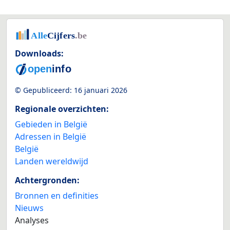
Downloads:
© Gepubliceerd:
16 januari 2026
Regionale overzichten:
Gebieden in België
Adressen in België
België
Landen wereldwijd
Achtergronden:
Bronnen en definities
Nieuws
Analyses