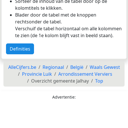
Sorteer de inhoud van de tabel door op de
kolomtitels te klikken.
Blader door de tabel met de knoppen
rechtsonder de tabel.
Verschuif de tabel horizontaal om alle kolommen
te zien (de 1e kolom blijft vast in beeld staan).
Definities
AlleCijfers.be
Regionaal
België
Waals Gewest
Provincie Luik
Arrondissement Verviers
Overzicht gemeente Jalhay
Top
Advertentie: