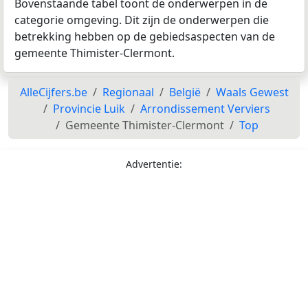
Bovenstaande tabel toont de onderwerpen in de
categorie omgeving. Dit zijn de onderwerpen die
betrekking hebben op de gebiedsaspecten van de
gemeente Thimister-Clermont.
AlleCijfers.be
Regionaal
België
Waals Gewest
Provincie Luik
Arrondissement Verviers
Gemeente Thimister-Clermont
Top
Advertentie: