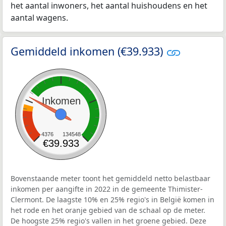
het aantal inwoners, het aantal huishoudens en het
aantal wagens.
Gemiddeld inkomen (€39.933)
Inkomen
4376
134548
€39.933
Bovenstaande meter toont het gemiddeld netto belastbaar
inkomen per aangifte in 2022 in de gemeente Thimister-
Clermont. De laagste 10% en 25% regio's in België komen in
het rode en het oranje gebied van de schaal op de meter.
De hoogste 25% regio's vallen in het groene gebied. Deze