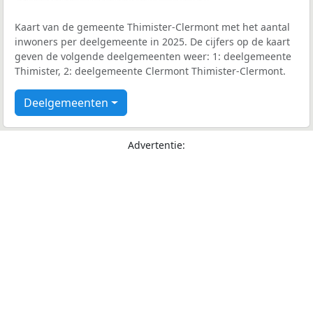
Kaart van de gemeente Thimister-Clermont met het aantal
inwoners per deelgemeente in 2025. De cijfers op de kaart
geven de volgende deelgemeenten weer: 1: deelgemeente
Thimister, 2: deelgemeente Clermont Thimister-Clermont.
Deelgemeenten
Advertentie: