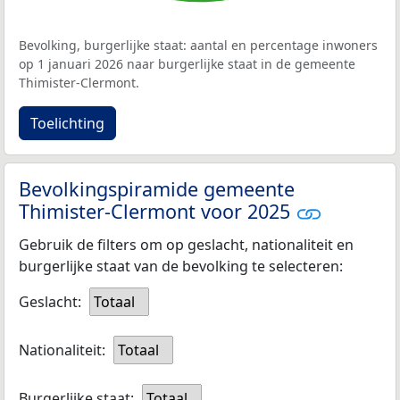
Bevolking, burgerlijke staat: aantal en percentage inwoners
op 1 januari 2026 naar burgerlijke staat in de gemeente
Thimister-Clermont.
Toelichting
Bevolkingspiramide gemeente
Thimister-Clermont voor 2025
Gebruik de filters om op geslacht, nationaliteit en
burgerlijke staat van de bevolking te selecteren:
Geslacht:
Totaal
Nationaliteit:
Totaal
Burgerlijke staat:
Totaal