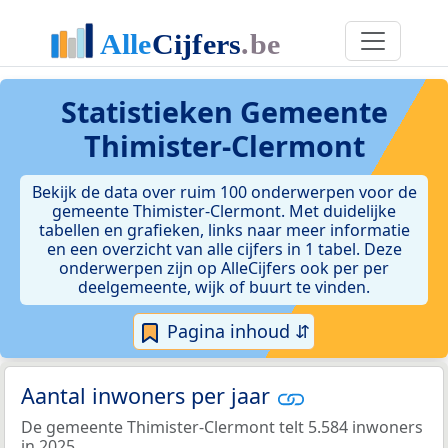
Statistieken
Gemeente
Thimister-Clermont
Bekijk de data over ruim 100 onderwerpen voor de
gemeente Thimister-Clermont. Met duidelijke
tabellen en grafieken, links naar meer informatie
en een overzicht van alle cijfers in 1 tabel. Deze
onderwerpen zijn op AlleCijfers ook per per
deelgemeente, wijk of buurt te vinden.
Pagina inhoud ⇵
Aantal inwoners per jaar
De gemeente Thimister-Clermont telt 5.584 inwoners
in 2025.