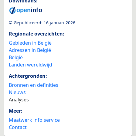
Downloads:
© Gepubliceerd:
16 januari 2026
Regionale overzichten:
Gebieden in België
Adressen in België
België
Landen wereldwijd
Achtergronden:
Bronnen en definities
Nieuws
Analyses
Meer:
Maatwerk info service
Contact