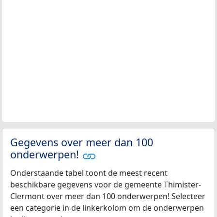
Gegevens over meer dan 100
onderwerpen!
Onderstaande tabel toont de meest recent
beschikbare gegevens voor de gemeente Thimister-
Clermont over meer dan 100 onderwerpen! Selecteer
een categorie in de linkerkolom om de onderwerpen