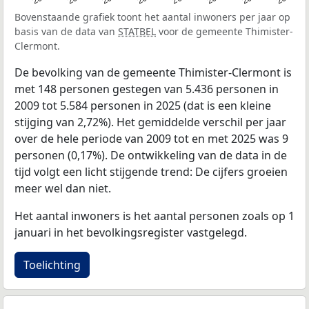
Bovenstaande grafiek toont het aantal inwoners per jaar op
basis van de data van
STATBEL
voor de gemeente Thimister-
Clermont.
De bevolking van de gemeente Thimister-Clermont is
met 148 personen gestegen van 5.436 personen in
2009 tot 5.584 personen in 2025 (dat is een kleine
stijging van 2,72%). Het gemiddelde verschil per jaar
over de hele periode van 2009 tot en met 2025 was 9
personen (0,17%). De ontwikkeling van de data in de
tijd volgt een licht stijgende trend: De cijfers groeien
meer wel dan niet.
Het aantal inwoners is het aantal personen zoals op 1
januari in het bevolkingsregister vastgelegd.
Toelichting