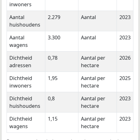
inwoners
Aantal
2.279
Aantal
2023
huishoudens
Aantal
3.300
Aantal
2023
wagens
Dichtheid
0,78
Aantal per
2026
adressen
hectare
Dichtheid
1,95
Aantal per
2025
inwoners
hectare
Dichtheid
0,8
Aantal per
2023
huishoudens
hectare
Dichtheid
1,15
Aantal per
2023
wagens
hectare