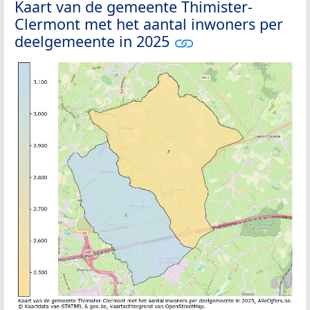
Kaart van de gemeente Thimister-
Clermont met het aantal inwoners per
deelgemeente in 2025