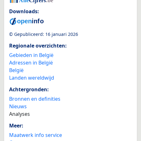
Downloads:
© Gepubliceerd:
16 januari 2026
Regionale overzichten:
Gebieden in België
Adressen in België
België
Landen wereldwijd
Achtergronden:
Bronnen en definities
Nieuws
Analyses
Meer:
Maatwerk info service