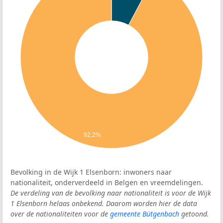
92,2%
Bevolking in de Wijk 1 Elsenborn: inwoners naar
nationaliteit, onderverdeeld in Belgen en vreemdelingen.
De verdeling van de bevolking naar nationaliteit is voor de Wijk
1 Elsenborn helaas onbekend. Daarom worden hier de data
over de nationaliteiten voor de
gemeente Bütgenbach
getoond.