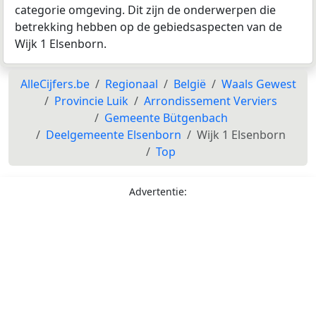
categorie omgeving. Dit zijn de onderwerpen die
betrekking hebben op de gebiedsaspecten van de
Wijk 1 Elsenborn.
AlleCijfers.be
Regionaal
België
Waals Gewest
Provincie Luik
Arrondissement Verviers
Gemeente Bütgenbach
Deelgemeente Elsenborn
Wijk 1 Elsenborn
Top
Advertentie: