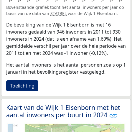
Bovenstaande grafiek toont het aantal inwoners per jaar op
basis van de data van
STATBEL
voor de Wijk 1 Elsenborn.
De bevolking van de Wijk 1 Elsenborn is met 16
inwoners gedaald van 946 inwoners in 2011 tot 930
inwoners in 2024 (dat is een afname van 1,69%). Het
gemiddelde verschil per jaar over de hele periode van
2011 tot en met 2024 was -1 inwoner (-0,12%).
Het aantal inwoners is het aantal personen zoals op 1
januari in het bevolkingsregister vastgelegd.
Toelichting
Kaart van de Wijk 1 Elsenborn met het
aantal inwoners per buurt in 2024