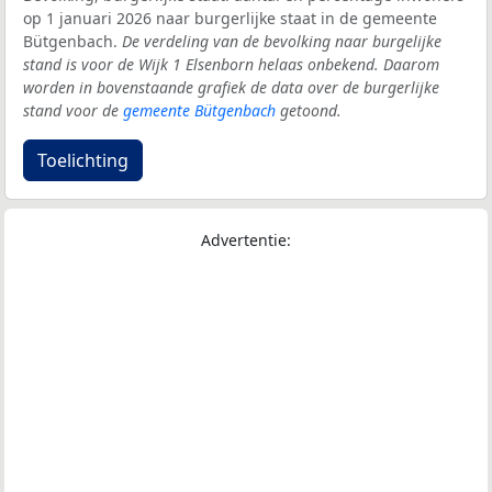
op 1 januari 2026 naar burgerlijke staat in de gemeente
Bütgenbach.
De verdeling van de bevolking naar burgelijke
stand is voor de Wijk 1 Elsenborn helaas onbekend. Daarom
worden in bovenstaande grafiek de data over de burgerlijke
stand voor de
gemeente Bütgenbach
getoond.
Toelichting
Advertentie: