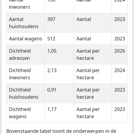
inwoners
Aantal
397
Aantal
2023
huishoudens
Aantal wagens
512
Aantal
2023
Dichtheid
1,05
Aantal per
2026
adressen
hectare
Dichtheid
2,13
Aantal per
2024
inwoners
hectare
Dichtheid
0,91
Aantal per
2023
huishoudens
hectare
Dichtheid
1,17
Aantal per
2023
wagens
hectare
Bovenstaande tabel toont de onderwerpen in de