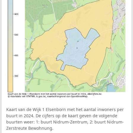
Kaart van de Wijk 1 Elsenborn met het aantal inwoners per
buurt in 2024. De cijfers op de kaart geven de volgende
buurten weer: 1: buurt Nidrum-Zentrum, 2: buurt Nidrum-
Zerstreute Bewohnung.