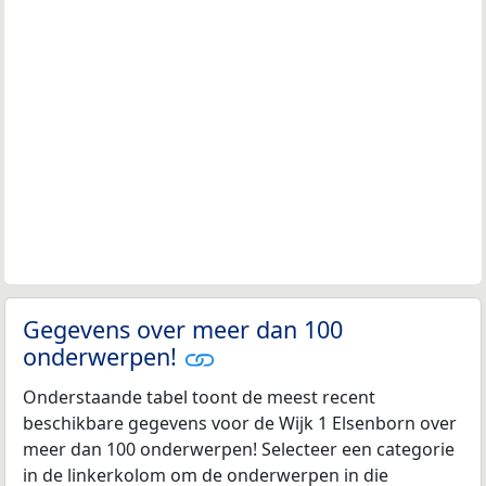
Gegevens over meer dan 100
onderwerpen!
Onderstaande tabel toont de meest recent
beschikbare gegevens voor de Wijk 1 Elsenborn over
meer dan 100 onderwerpen! Selecteer een categorie
in de linkerkolom om de onderwerpen in die