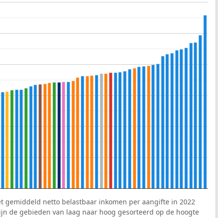
et gemiddeld netto belastbaar inkomen per aangifte in 2022
 zijn de gebieden van laag naar hoog gesorteerd op de hoogte