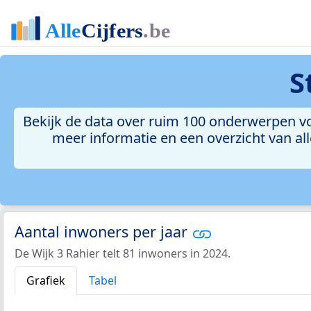
S
Bekijk de data over ruim 100 onderwerpen voo
meer informatie en een overzicht van all
Aantal inwoners per jaar
De Wijk 3 Rahier telt 81 inwoners in 2024.
Grafiek
Tabel