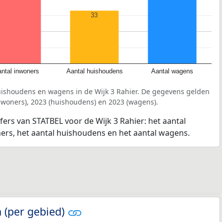
33
ntal inwoners
Aantal huishoudens
Aantal wagens
uishoudens en wagens in de Wijk 3 Rahier. De gegevens gelden
inwoners), 2023 (huishoudens) en 2023 (wagens).
fers van STATBEL voor de Wijk 3 Rahier: het aantal
ners, het aantal huishoudens en het aantal wagens.
 (per gebied)