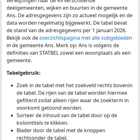
verwijzingen naar de 49 verschillende
deelgemeenten, wijken en buurten in de gemeente
Ans. De adresgegevens zijn zo actueel mogelijk en de
data worden regelmatig bijgewerkt. De tabel bevat
de stand van de adresgegevens per 1 januari 2026.
Bekijk ook de
overzichtspagina met alle subgebieden
in de gemeente Ans. Merk op: Ans is volgens de
definities van STATBEL zowel een woonplaats als een
gemeente.
Tabelgebruik:
Zoek in de tabel met het zoekveld rechts bovenin
de tabel. De rijen van de tabel worden hiermee
gefilterd zodat alleen rijen waar de zoekterm in
voorkomt getoond worden.
Sorteer de inhoud van de tabel door op de
kolomtitels te klikken.
Blader door de tabel met de knoppen
rechtsonder de tabel.