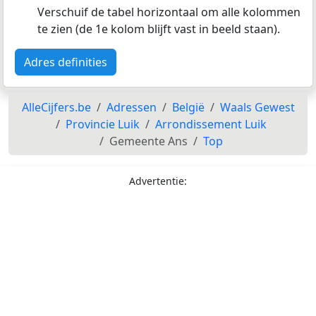
Verschuif de tabel horizontaal om alle kolommen
te zien (de 1e kolom blijft vast in beeld staan).
Adres definities
AlleCijfers.be
Adressen
België
Waals Gewest
Provincie Luik
Arrondissement Luik
Gemeente Ans
Top
Advertentie: