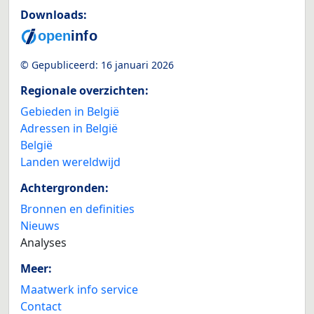
Downloads:
© Gepubliceerd:
16 januari 2026
Regionale overzichten:
Gebieden in België
Adressen in België
België
Landen wereldwijd
Achtergronden:
Bronnen en definities
Nieuws
Analyses
Meer:
Maatwerk info service
Contact