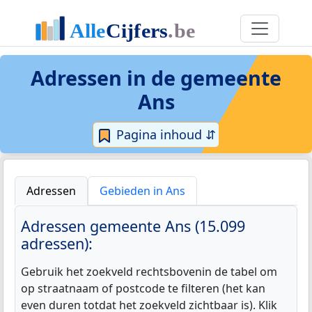
Adressen in de
gemeente
Ans
Pagina inhoud ⇵
Adressen
Gebieden in Ans
Adressen gemeente Ans (15.099
adressen):
Gebruik het zoekveld rechtsbovenin de tabel om
op straatnaam of postcode te filteren (het kan
even duren totdat het zoekveld zichtbaar is). Klik