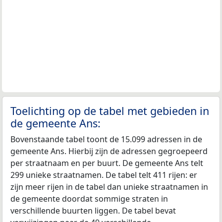
Toelichting op de tabel met gebieden in
de gemeente Ans:
Bovenstaande tabel toont de 15.099 adressen in de
gemeente Ans. Hierbij zijn de adressen gegroepeerd
per straatnaam en per buurt. De gemeente Ans telt
299 unieke straatnamen. De tabel telt 411 rijen: er
zijn meer rijen in de tabel dan unieke straatnamen in
de gemeente doordat sommige straten in
verschillende buurten liggen. De tabel bevat