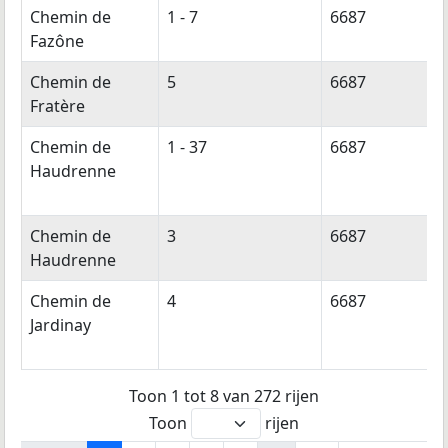
Chemin de
1 - 7
6687
Fazône
Chemin de
5
6687
Fratère
Chemin de
1 - 37
6687
Haudrenne
Chemin de
3
6687
Haudrenne
Chemin de
4
6687
Jardinay
Toon 1 tot 8 van 272 rijen
Toon
rijen