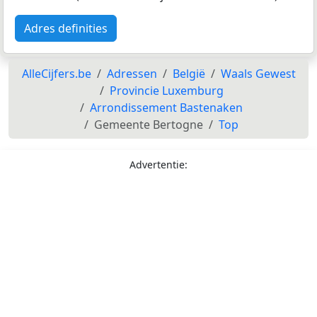
Adres definities
AlleCijfers.be
Adressen
België
Waals Gewest
Provincie Luxemburg
Arrondissement Bastenaken
Gemeente Bertogne
Top
Advertentie: