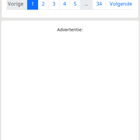
Vorige
1
2
3
4
5
…
34
Volgende
Advertentie: