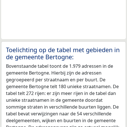
Toelichting op de tabel met gebieden in
de gemeente Bertogne:
Bovenstaande tabel toont de 1.979 adressen in de
gemeente Bertogne. Hierbij zijn de adressen
gegroepeerd per straatnaam en per buurt. De
gemeente Bertogne telt 180 unieke straatnamen. De
tabel telt 272 rijen: er zijn meer rijen in de tabel dan
unieke straatnamen in de gemeente doordat
sommige straten in verschillende buurten liggen. De
tabel bevat verwijzingen naar de 54 verschillende
deelgemeenten, wijken en buurten in de gemeente