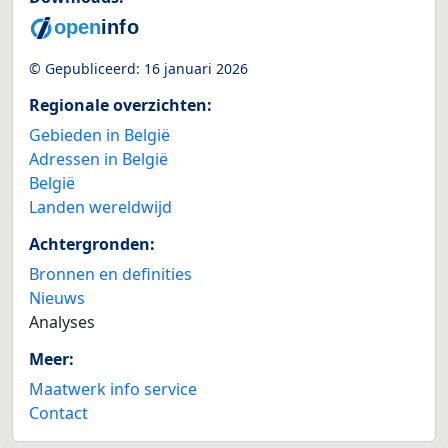
© Gepubliceerd:
16 januari 2026
Regionale overzichten:
Gebieden in België
Adressen in België
België
Landen wereldwijd
Achtergronden:
Bronnen en definities
Nieuws
Analyses
Meer:
Maatwerk info service
Contact