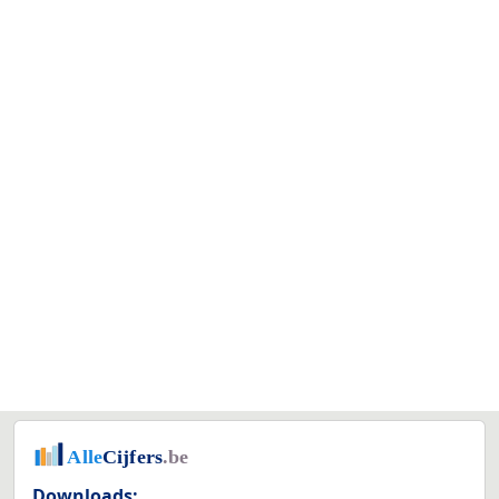
Downloads: