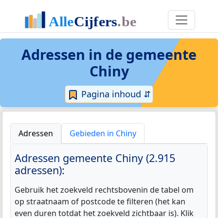
Adressen in de
gemeente
Chiny
Pagina inhoud ⇵
Adressen
Gebieden in Chiny
Adressen gemeente Chiny (2.915
adressen):
Gebruik het zoekveld rechtsbovenin de tabel om
op straatnaam of postcode te filteren (het kan
even duren totdat het zoekveld zichtbaar is). Klik