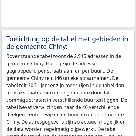
Toelichting op de tabel met gebieden in
de gemeente Chiny:
Bovenstaande tabel toont de 2.915 adressen in de
gemeente Chiny. Hierbij zijn de adressen
gegroepeerd per straatnaam en per buurt. De
gemeente Chiny telt 146 unieke straatnamen. De
tabel telt 206 rijen: er zijn meer rijen in de tabel dan
unieke straatnamen in de gemeente doordat
sommige straten in verschillende buurten liggen. De
tabel bevat verwijzingen naar de 46 verschillende
deelgemeenten, wijken en buurten in de gemeente
Chiny. De adresgegevens zijn zo actueel mogelijk en
de data worden regelmatig bijgewerkt. De tabel