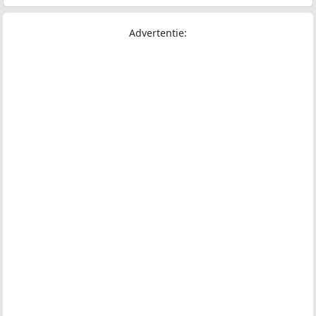
Advertentie: