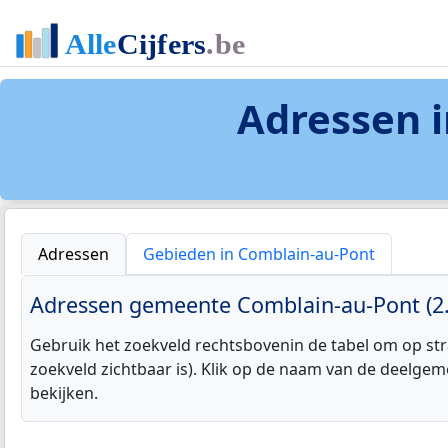
Adressen 
Adressen
Gebieden in Comblain-au-Pont
Adressen gemeente Comblain-au-Pont (2.
Gebruik het zoekveld rechtsbovenin de tabel om op str
zoekveld zichtbaar is). Klik op de naam van de deelgem
bekijken.