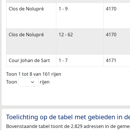
Clos de Nolupré
1 - 9
4170
Clos de Nolupré
12 - 62
4170
Cour Johan de Sart
1 - 7
4171
Toon 1 tot 8 van 161 rijen
Toon
rijen
Toelichting op de tabel met gebieden in 
Bovenstaande tabel toont de 2.829 adressen in de geme