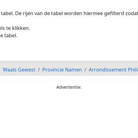
 tabel. De rijen van de tabel worden hiermee gefilterd zod
s te klikken.
e tabel.
Waals Gewest
Provincie Namen
Arrondissement Phili
Advertentie: