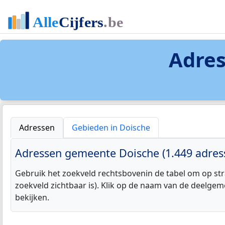
Adres
Adressen
Gebieden in Doische
Adressen gemeente Doische (1.449 adres
Gebruik het zoekveld rechtsbovenin de tabel om op str
zoekveld zichtbaar is). Klik op de naam van de deelgem
bekijken.