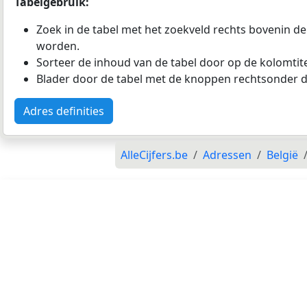
Tabelgebruik:
Zoek in de tabel met het zoekveld rechts bovenin de
worden.
Sorteer de inhoud van de tabel door op de kolomtitel
Blader door de tabel met de knoppen rechtsonder d
Adres definities
AlleCijfers.be
Adressen
België