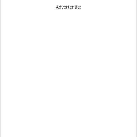
Advertentie: