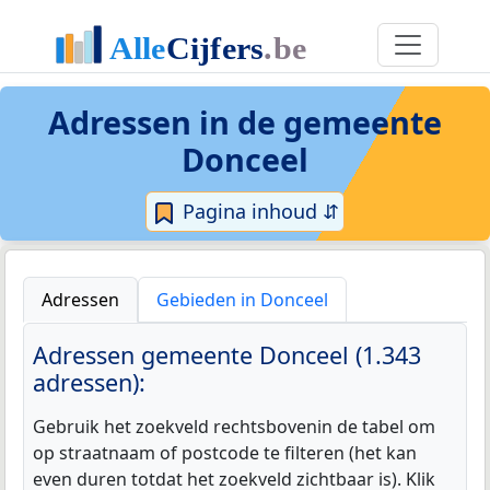
Adressen in de
gemeente
Donceel
Pagina inhoud ⇵
Adressen
Gebieden in Donceel
Adressen gemeente Donceel (1.343
adressen):
Gebruik het zoekveld rechtsbovenin de tabel om
op straatnaam of postcode te filteren (het kan
even duren totdat het zoekveld zichtbaar is). Klik