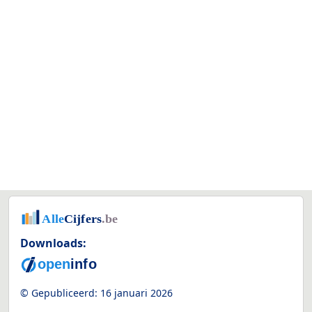
Downloads:
© Gepubliceerd:
16 januari 2026