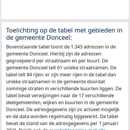
Toelichting op de tabel met gebieden in
de gemeente Donceel:
Bovenstaande tabel toont de 1.343 adressen in de
gemeente Donceel. Hierbij zijn de adressen
gegroepeerd per straatnaam en per buurt. De
gemeente Donceel telt 61 unieke straatnamen. De
tabel telt 84 rijen: er zijn meer rijen in de tabel dan
unieke straatnamen in de gemeente doordat
sommige straten in verschillende buurten liggen. De
tabel bevat verwijzingen naar de 17 verschillende
deelgemeenten, wijken en buurten in de gemeente
Donceel. De adresgegevens zijn zo actueel mogelijk
en de data worden regelmatig bijgewerkt. De tabel
bevat de stand van de adresgegevens per 1 januari