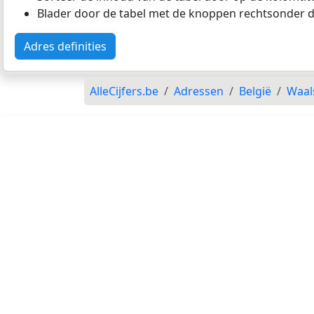
Blader door de tabel met de knoppen rechtsonder d
Adres definities
AlleCijfers.be
Adressen
België
Waal