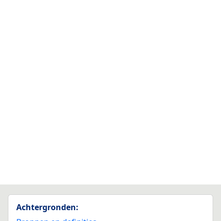
Achtergronden: