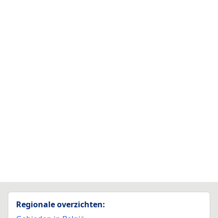
Regionale overzichten: