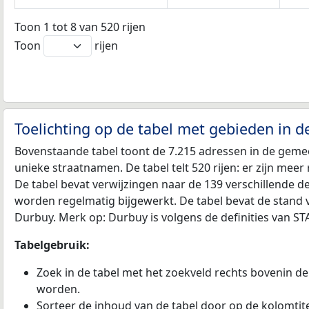
Toon 1 tot 8 van 520 rijen
Toon
rijen
Toelichting op de tabel met gebieden in 
Bovenstaande tabel toont de 7.215 adressen in de geme
unieke straatnamen. De tabel telt 520 rijen: er zijn mee
De tabel bevat verwijzingen naar de 139 verschillende 
worden regelmatig bijgewerkt. De tabel bevat de stand 
Durbuy. Merk op: Durbuy is volgens de definities van S
Tabelgebruik:
Zoek in de tabel met het zoekveld rechts bovenin de
worden.
Sorteer de inhoud van de tabel door op de kolomtitel