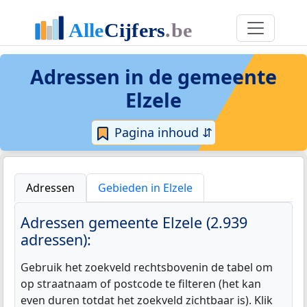
Adressen in de
gemeente
Elzele
Pagina inhoud ⇵
Adressen
Gebieden in Elzele
Adressen gemeente Elzele (2.939
adressen):
Gebruik het zoekveld rechtsbovenin de tabel om
op straatnaam of postcode te filteren (het kan
even duren totdat het zoekveld zichtbaar is). Klik