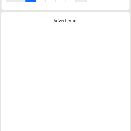
Advertentie: