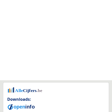
Downloads: