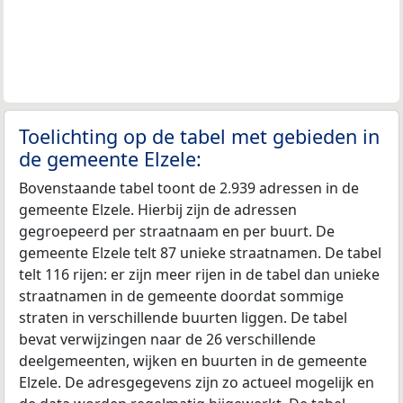
Toelichting op de tabel met gebieden in
de gemeente Elzele:
Bovenstaande tabel toont de 2.939 adressen in de
gemeente Elzele. Hierbij zijn de adressen
gegroepeerd per straatnaam en per buurt. De
gemeente Elzele telt 87 unieke straatnamen. De tabel
telt 116 rijen: er zijn meer rijen in de tabel dan unieke
straatnamen in de gemeente doordat sommige
straten in verschillende buurten liggen. De tabel
bevat verwijzingen naar de 26 verschillende
deelgemeenten, wijken en buurten in de gemeente
Elzele. De adresgegevens zijn zo actueel mogelijk en