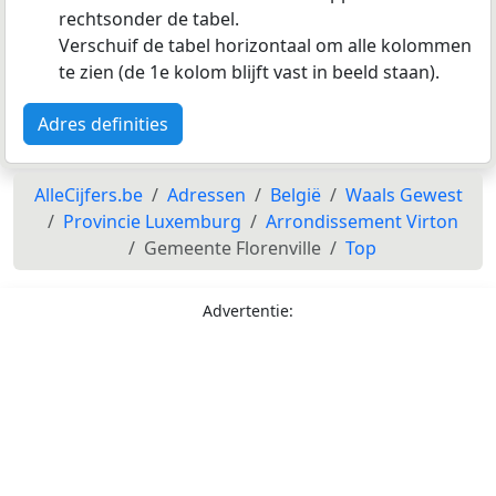
rechtsonder de tabel.
Verschuif de tabel horizontaal om alle kolommen
te zien (de 1e kolom blijft vast in beeld staan).
Adres definities
AlleCijfers.be
Adressen
België
Waals Gewest
Provincie Luxemburg
Arrondissement Virton
Gemeente Florenville
Top
Advertentie: