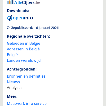
Downloads:
© Gepubliceerd:
16 januari 2026
Regionale overzichten:
Gebieden in België
Adressen in België
België
Landen wereldwijd
Achtergronden:
Bronnen en definities
Nieuws
Analyses
Meer:
Maatwerk info service