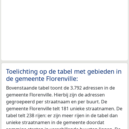
Toelichting op de tabel met gebieden in
de gemeente Florenville:
Bovenstaande tabel toont de 3.792 adressen in de
gemeente Florenville. Hierbij zijn de adressen
gegroepeerd per straatnaam en per buurt. De
gemeente Florenville telt 181 unieke straatnamen. De
tabel telt 238 rijen: er zijn meer rijen in de tabel dan
unieke straatnamen in de gemeente doordat