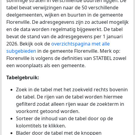
sommige straten in verschillende buurten liggen. De
tabel bevat verwijzingen naar de 50 verschillende
deelgemeenten, wijken en buurten in de gemeente
Florenville. De adresgegevens zijn zo actueel mogelijk
en de data worden regelmatig bijgewerkt. De tabel
bevat de stand van de adresgegevens per 1 januari
2026. Bekijk ook de
overzichtspagina met alle
subgebieden
in de gemeente Florenville. Merk op:
Florenville is volgens de definities van STATBEL zowel
een woonplaats als een gemeente.
Tabelgebruik:
Zoek in de tabel met het zoekveld rechts bovenin
de tabel. De rijen van de tabel worden hiermee
gefilterd zodat alleen rijen waar de zoekterm in
voorkomt getoond worden.
Sorteer de inhoud van de tabel door op de
kolomtitels te klikken.
Blader door de tabel met de knoppen