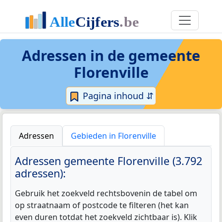
Adressen in de
gemeente
Florenville
Pagina inhoud ⇵
Adressen
Gebieden in Florenville
Adressen gemeente Florenville (3.792
adressen):
Gebruik het zoekveld rechtsbovenin de tabel om
op straatnaam of postcode te filteren (het kan
even duren totdat het zoekveld zichtbaar is). Klik