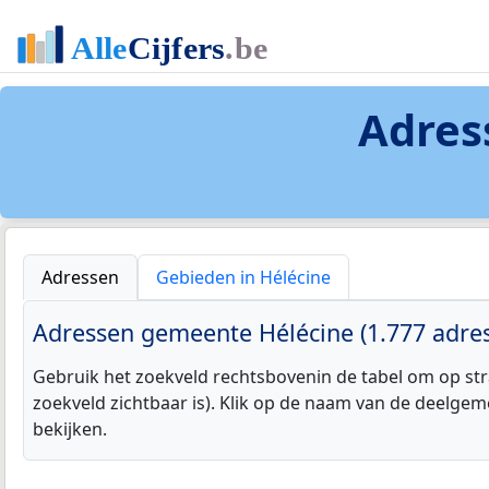
Adres
Adressen
Gebieden in Hélécine
Adressen gemeente Hélécine (1.777 adres
Gebruik het zoekveld rechtsbovenin de tabel om op str
zoekveld zichtbaar is). Klik op de naam van de deelgem
bekijken.