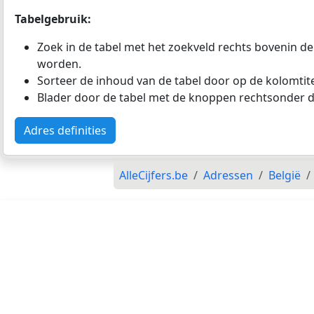
Tabelgebruik:
Zoek in de tabel met het zoekveld rechts bovenin de
worden.
Sorteer de inhoud van de tabel door op de kolomtitel
Blader door de tabel met de knoppen rechtsonder d
Adres definities
AlleCijfers.be
Adressen
België