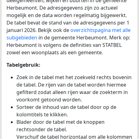
deelgemeenten, wijken en buurten in de gemeente
Herbeumont. De adresgegevens zijn zo actueel
mogelijk en de data worden regelmatig bijgewerkt.
De tabel bevat de stand van de adresgegevens per 1
januari 2026. Bekijk ook de
overzichtspagina met alle
subgebieden
in de gemeente Herbeumont. Merk op:
Herbeumont is volgens de definities van STATBEL
zowel een woonplaats als een gemeente.
Tabelgebruik:
Zoek in de tabel met het zoekveld rechts bovenin
de tabel. De rijen van de tabel worden hiermee
gefilterd zodat alleen rijen waar de zoekterm in
voorkomt getoond worden.
Sorteer de inhoud van de tabel door op de
kolomtitels te klikken.
Blader door de tabel met de knoppen
rechtsonder de tabel.
Verschuif de tabel horizontaal om alle kolommen