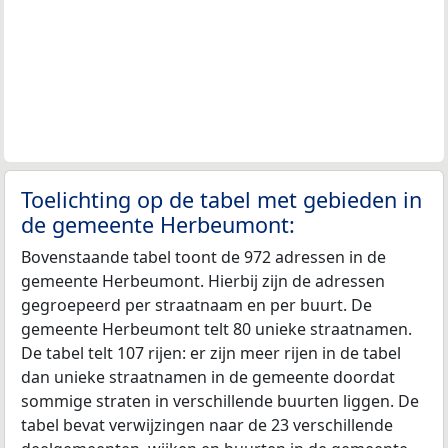
Toelichting op de tabel met gebieden in
de gemeente Herbeumont:
Bovenstaande tabel toont de 972 adressen in de
gemeente Herbeumont. Hierbij zijn de adressen
gegroepeerd per straatnaam en per buurt. De
gemeente Herbeumont telt 80 unieke straatnamen.
De tabel telt 107 rijen: er zijn meer rijen in de tabel
dan unieke straatnamen in de gemeente doordat
sommige straten in verschillende buurten liggen. De
tabel bevat verwijzingen naar de 23 verschillende