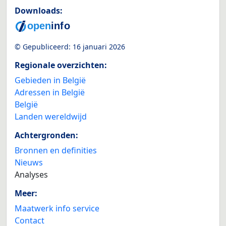
Downloads:
© Gepubliceerd:
16 januari 2026
Regionale overzichten:
Gebieden in België
Adressen in België
België
Landen wereldwijd
Achtergronden:
Bronnen en definities
Nieuws
Analyses
Meer:
Maatwerk info service
Contact