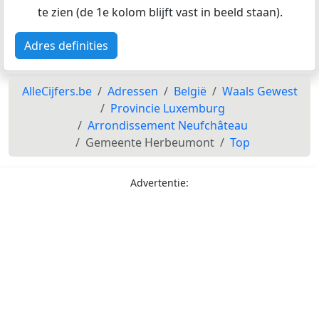
te zien (de 1e kolom blijft vast in beeld staan).
Adres definities
AlleCijfers.be
Adressen
België
Waals Gewest
Provincie Luxemburg
Arrondissement Neufchâteau
Gemeente Herbeumont
Top
Advertentie: