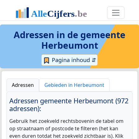
Adressen in de
gemeente
Herbeumont
Pagina inhoud ⇵
Adressen
Gebieden in Herbeumont
Adressen gemeente Herbeumont (972
adressen):
Gebruik het zoekveld rechtsbovenin de tabel om
op straatnaam of postcode te filteren (het kan
even duren totdat het zoekveld zichtbaar is). Klik