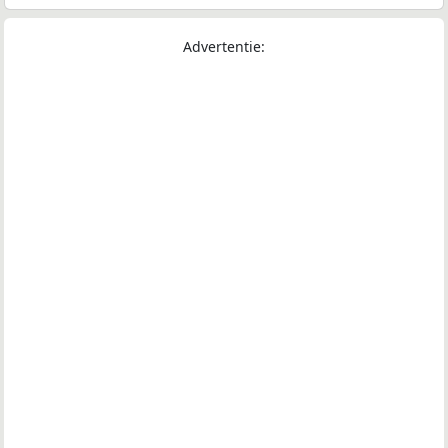
Advertentie: