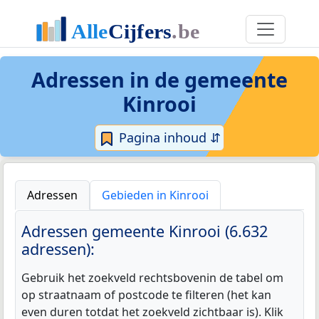
Adressen in de
gemeente
Kinrooi
Pagina inhoud ⇵
Adressen
Gebieden in Kinrooi
Adressen gemeente Kinrooi (6.632
adressen):
Gebruik het zoekveld rechtsbovenin de tabel om
op straatnaam of postcode te filteren (het kan
even duren totdat het zoekveld zichtbaar is). Klik