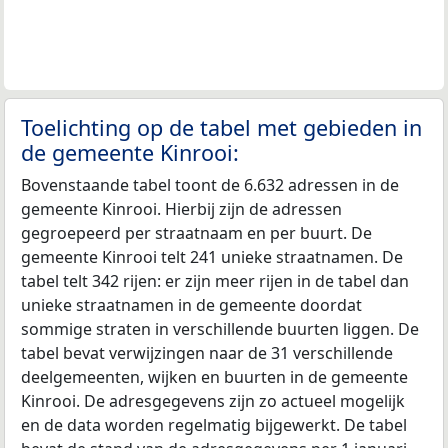
Toelichting op de tabel met gebieden in
de gemeente Kinrooi:
Bovenstaande tabel toont de 6.632 adressen in de
gemeente Kinrooi. Hierbij zijn de adressen
gegroepeerd per straatnaam en per buurt. De
gemeente Kinrooi telt 241 unieke straatnamen. De
tabel telt 342 rijen: er zijn meer rijen in de tabel dan
unieke straatnamen in de gemeente doordat
sommige straten in verschillende buurten liggen. De
tabel bevat verwijzingen naar de 31 verschillende
deelgemeenten, wijken en buurten in de gemeente
Kinrooi. De adresgegevens zijn zo actueel mogelijk
en de data worden regelmatig bijgewerkt. De tabel