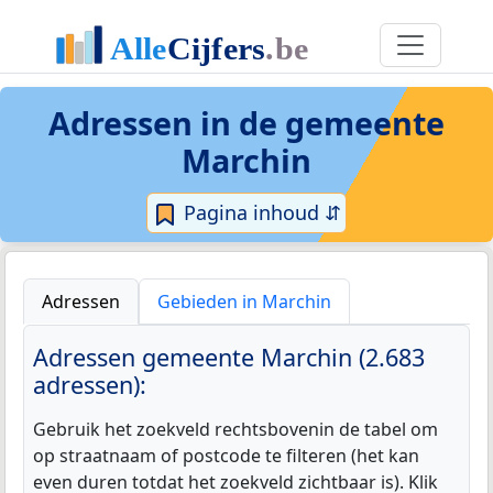
Adressen in de
gemeente
Marchin
Pagina inhoud ⇵
Adressen
Gebieden in Marchin
Adressen gemeente Marchin (2.683
adressen):
Gebruik het zoekveld rechtsbovenin de tabel om
op straatnaam of postcode te filteren (het kan
even duren totdat het zoekveld zichtbaar is). Klik