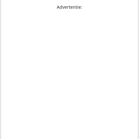
Advertentie: