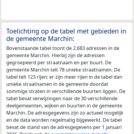
Toelichting op de tabel met gebieden in
de gemeente Marchin:
Bovenstaande tabel toont de 2.683 adressen in de
gemeente Marchin. Hierbij zijn de adressen
gegroepeerd per straatnaam en per buurt. De
gemeente Marchin telt 78 unieke straatnamen. De
tabel telt 123 rijen: er zijn meer rijen in de tabel dan
unieke straatnamen in de gemeente doordat
sommige straten in verschillende buurten liggen. De
tabel bevat verwijzingen naar de 30 verschillende
deelgemeenten, wijken en buurten in de gemeente
Marchin. De adresgegevens zijn zo actueel mogelijk
en de data worden regelmatig bijgewerkt. De tabel
bevat de stand van de adresgegevens per 1 januari