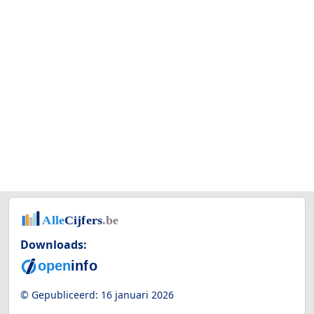
Downloads:
© Gepubliceerd:
16 januari 2026