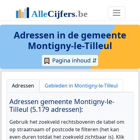
Adressen in de
gemeente
Montigny-le-Tilleul
Pagina inhoud ⇵
Adressen
Gebieden in Montigny-le-Tilleul
Adressen gemeente Montigny-le-
Tilleul (5.179 adressen):
Gebruik het zoekveld rechtsbovenin de tabel om
op straatnaam of postcode te filteren (het kan
even duren totdat het zoekveld zichtbaar is). Klik