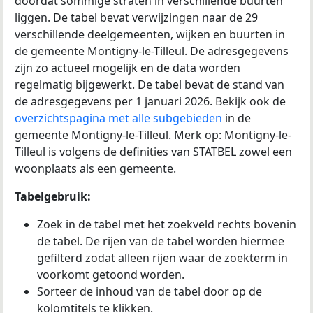
doordat sommige straten in verschillende buurten
liggen. De tabel bevat verwijzingen naar de 29
verschillende deelgemeenten, wijken en buurten in
de gemeente Montigny-le-Tilleul. De adresgegevens
zijn zo actueel mogelijk en de data worden
regelmatig bijgewerkt. De tabel bevat de stand van
de adresgegevens per 1 januari 2026. Bekijk ook de
overzichtspagina met alle subgebieden
in de
gemeente Montigny-le-Tilleul. Merk op: Montigny-le-
Tilleul is volgens de definities van STATBEL zowel een
woonplaats als een gemeente.
Tabelgebruik:
Zoek in de tabel met het zoekveld rechts bovenin
de tabel. De rijen van de tabel worden hiermee
gefilterd zodat alleen rijen waar de zoekterm in
voorkomt getoond worden.
Sorteer de inhoud van de tabel door op de
kolomtitels te klikken.