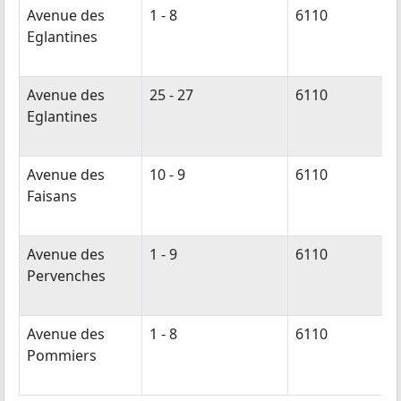
Avenue des
1 - 8
6110
Eglantines
Avenue des
25 - 27
6110
Eglantines
Avenue des
10 - 9
6110
Faisans
Avenue des
1 - 9
6110
Pervenches
Avenue des
1 - 8
6110
Pommiers