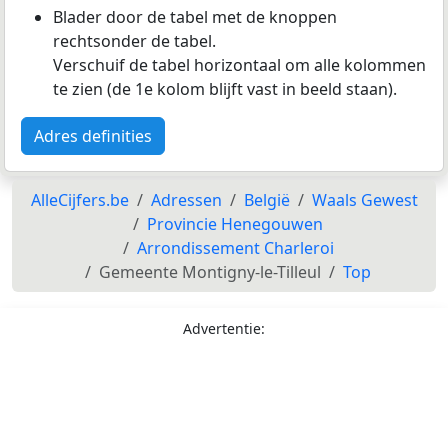
Blader door de tabel met de knoppen
rechtsonder de tabel.
Verschuif de tabel horizontaal om alle kolommen
te zien (de 1e kolom blijft vast in beeld staan).
Adres definities
AlleCijfers.be
Adressen
België
Waals Gewest
Provincie Henegouwen
Arrondissement Charleroi
Gemeente Montigny-le-Tilleul
Top
Advertentie: