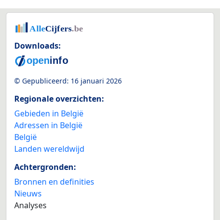
Downloads:
© Gepubliceerd:
16 januari 2026
Regionale overzichten:
Gebieden in België
Adressen in België
België
Landen wereldwijd
Achtergronden:
Bronnen en definities
Nieuws
Analyses