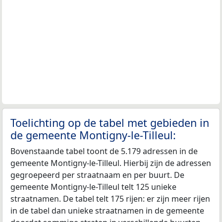
Toelichting op de tabel met gebieden in
de gemeente Montigny-le-Tilleul:
Bovenstaande tabel toont de 5.179 adressen in de
gemeente Montigny-le-Tilleul. Hierbij zijn de adressen
gegroepeerd per straatnaam en per buurt. De
gemeente Montigny-le-Tilleul telt 125 unieke
straatnamen. De tabel telt 175 rijen: er zijn meer rijen
in de tabel dan unieke straatnamen in de gemeente