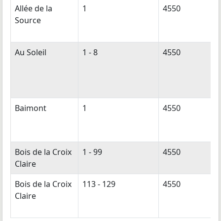
Allée de la
1
4550
Source
Au Soleil
1 - 8
4550
Baimont
1
4550
Bois de la Croix
1 - 99
4550
Claire
Bois de la Croix
113 - 129
4550
Claire