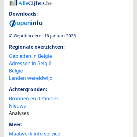
Downloads:
© Gepubliceerd:
16 januari 2026
Regionale overzichten:
Gebieden in België
Adressen in België
België
Landen wereldwijd
Achtergronden:
Bronnen en definities
Nieuws
Analyses
Meer:
Maatwerk info service