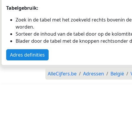
Tabelgebruik:
Zoek in de tabel met het zoekveld rechts bovenin de
worden.
Sorteer de inhoud van de tabel door op de kolomtitel
Blader door de tabel met de knoppen rechtsonder d
Adres definities
AlleCijfers.be
Adressen
België