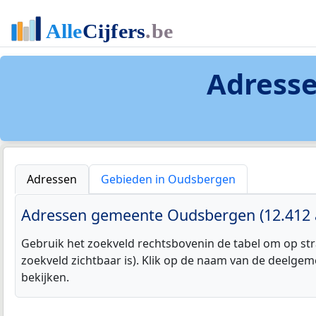
Adresse
Adressen
Gebieden in Oudsbergen
Adressen gemeente Oudsbergen (12.412 
Gebruik het zoekveld rechtsbovenin de tabel om op str
zoekveld zichtbaar is). Klik op de naam van de deelgem
bekijken.