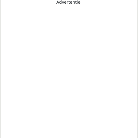
Advertentie: