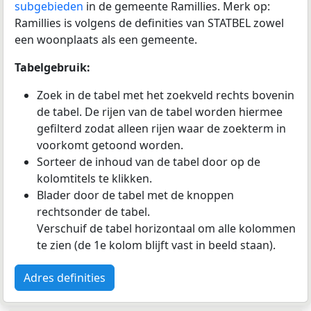
subgebieden
in de gemeente Ramillies. Merk op:
Ramillies is volgens de definities van STATBEL zowel
een woonplaats als een gemeente.
Tabelgebruik:
Zoek in de tabel met het zoekveld rechts bovenin
de tabel. De rijen van de tabel worden hiermee
gefilterd zodat alleen rijen waar de zoekterm in
voorkomt getoond worden.
Sorteer de inhoud van de tabel door op de
kolomtitels te klikken.
Blader door de tabel met de knoppen
rechtsonder de tabel.
Verschuif de tabel horizontaal om alle kolommen
te zien (de 1e kolom blijft vast in beeld staan).
Adres definities