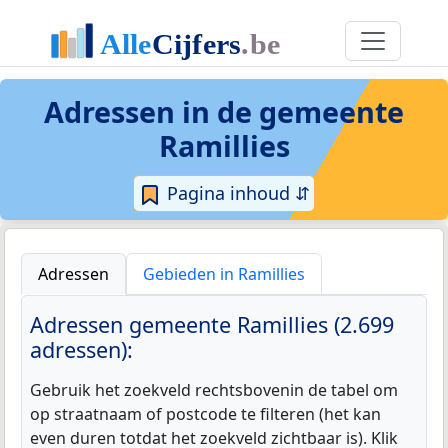
Adressen in de
gemeente
Ramillies
Pagina inhoud ⇵
Adressen
Gebieden in Ramillies
Adressen gemeente Ramillies (2.699
adressen):
Gebruik het zoekveld rechtsbovenin de tabel om
op straatnaam of postcode te filteren (het kan
even duren totdat het zoekveld zichtbaar is). Klik