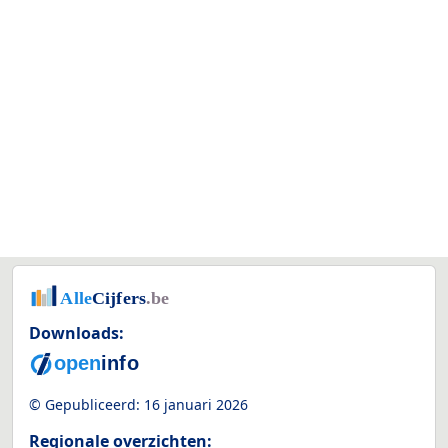
Downloads:
© Gepubliceerd:
16 januari 2026
Regionale overzichten: