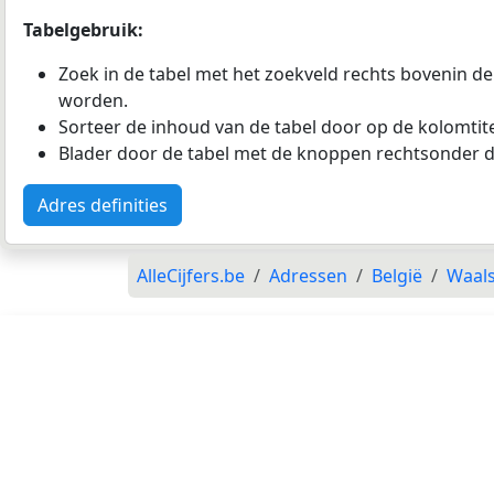
Tabelgebruik:
Zoek in de tabel met het zoekveld rechts bovenin de
worden.
Sorteer de inhoud van de tabel door op de kolomtitel
Blader door de tabel met de knoppen rechtsonder d
Adres definities
AlleCijfers.be
Adressen
België
Waal