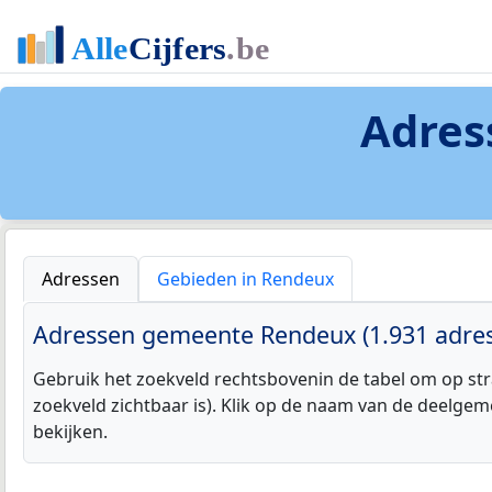
Adres
Adressen
Gebieden in Rendeux
Adressen gemeente Rendeux (1.931 adres
Gebruik het zoekveld rechtsbovenin de tabel om op str
zoekveld zichtbaar is). Klik op de naam van de deelgem
bekijken.