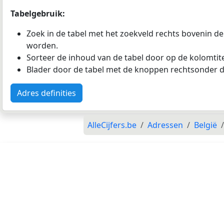
Tabelgebruik:
Zoek in de tabel met het zoekveld rechts bovenin de
worden.
Sorteer de inhoud van de tabel door op de kolomtitel
Blader door de tabel met de knoppen rechtsonder d
Adres definities
AlleCijfers.be
Adressen
België