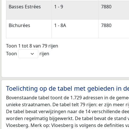
Basses Estrées
1 - 9
7880
Bichurées
1 - 8A
7880
Toon 1 tot 8 van 79 rijen
Toon
rijen
Toelichting op de tabel met gebieden in 
Bovenstaande tabel toont de 1.729 adressen in de gemee
unieke straatnamen. De tabel telt 79 rijen: er zijn meer
De tabel bevat verwijzingen naar de 14 verschillende d
worden regelmatig bijgewerkt. De tabel bevat de stand 
Vloesberg. Merk op: Vloesberg is volgens de definities