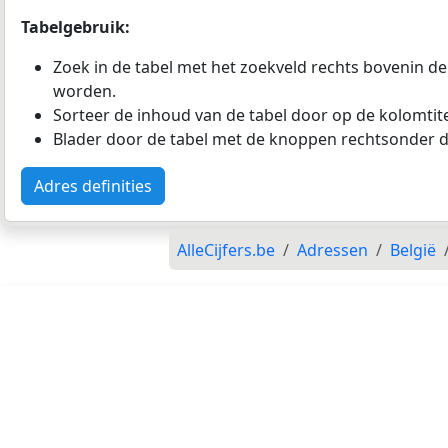
Tabelgebruik:
Zoek in de tabel met het zoekveld rechts bovenin de
worden.
Sorteer de inhoud van de tabel door op de kolomtitel
Blader door de tabel met de knoppen rechtsonder d
Adres definities
AlleCijfers.be
Adressen
België