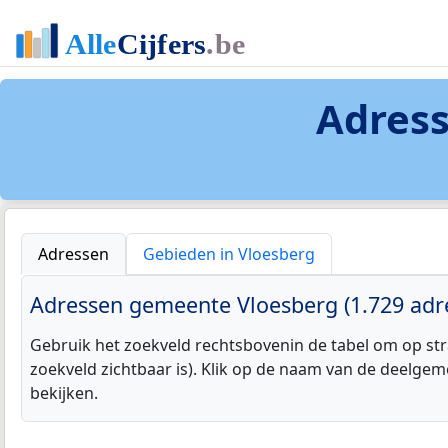
Adress
Adressen
Gebieden in Vloesberg
Adressen gemeente Vloesberg (1.729 adr
Gebruik het zoekveld rechtsbovenin de tabel om op str
zoekveld zichtbaar is). Klik op de naam van de deelgem
bekijken.