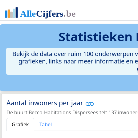
Statistieken
Bekijk de data over ruim 100 onderwerpen v
grafieken, links naar meer informatie en ee
Aantal inwoners per jaar
De buurt Becco-Habitations Dispersees telt 137 inwoners
Grafiek
Tabel