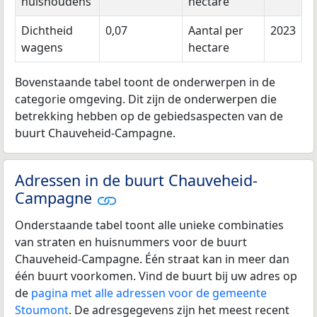
huishoudens
hectare
Dichtheid
0,07
Aantal per
2023
wagens
hectare
Bovenstaande tabel toont de onderwerpen in de
categorie omgeving. Dit zijn de onderwerpen die
betrekking hebben op de gebiedsaspecten van de
buurt Chauveheid-Campagne.
Adressen in de buurt Chauveheid-
Campagne
Onderstaande tabel toont alle unieke combinaties
van straten en huisnummers voor de buurt
Chauveheid-Campagne. Één straat kan in meer dan
één buurt voorkomen. Vind de buurt bij uw adres op
de
pagina met alle adressen voor de gemeente
Stoumont
. De adresgegevens zijn het meest recent