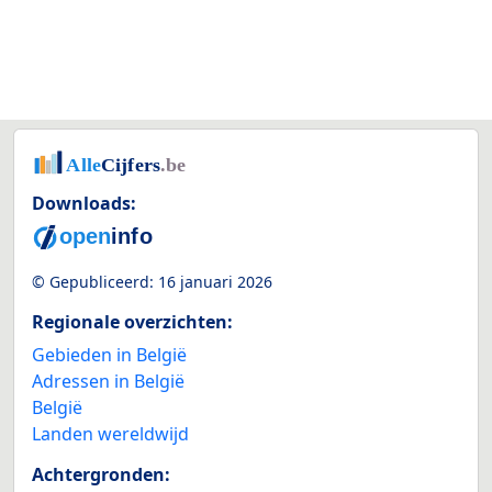
Downloads:
© Gepubliceerd:
16 januari 2026
Regionale overzichten:
Gebieden in België
Adressen in België
België
Landen wereldwijd
Achtergronden: