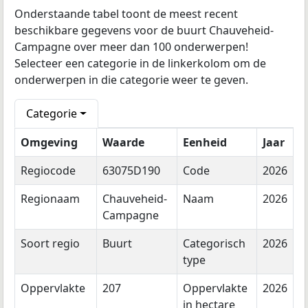
Onderstaande tabel toont de meest recent
beschikbare gegevens voor de buurt Chauveheid-
Campagne over meer dan 100 onderwerpen!
Selecteer een categorie in de linkerkolom om de
onderwerpen in die categorie weer te geven.
Categorie
Omgeving
Waarde
Eenheid
Jaar
Regiocode
63075D190
Code
2026
Regionaam
Chauveheid-
Naam
2026
Campagne
Soort regio
Buurt
Categorisch
2026
type
Oppervlakte
207
Oppervlakte
2026
in hectare