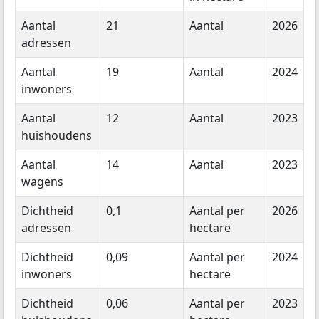
Aantal
21
Aantal
2026
adressen
Aantal
19
Aantal
2024
inwoners
Aantal
12
Aantal
2023
huishoudens
Aantal
14
Aantal
2023
wagens
Dichtheid
0,1
Aantal per
2026
adressen
hectare
Dichtheid
0,09
Aantal per
2024
inwoners
hectare
Dichtheid
0,06
Aantal per
2023