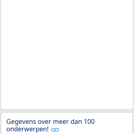
Gegevens over meer dan 100
onderwerpen!