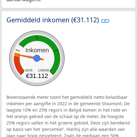
Gemiddeld inkomen (€31.112)
Inkomen
4376
134548
€31.112
Bovenstaande meter toont het gemiddeld netto belastbaar
inkomen per aangifte in 2022 in de gemeente Stoumont. De
laagste 10% en 25% regio's in België komen in het rode en
het oranje gebied van de schaal op de meter. De hoogste
25% regio's vallen in het groene gebied. Deze zijn berekend
op basis van het 'percentiel'. Hierbij zijn alle waarden van
laag naar hoog gesorteerd. Zoals de mediaan een 50%