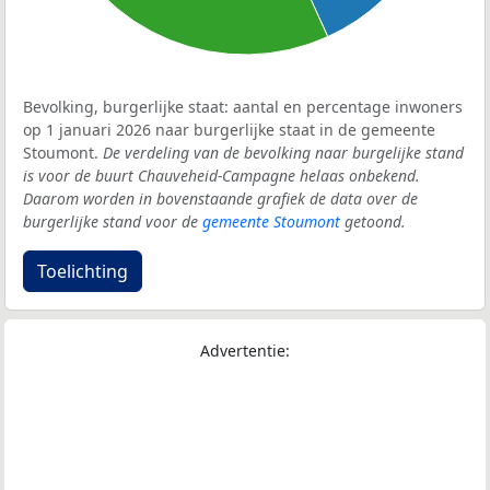
Bevolking, burgerlijke staat: aantal en percentage inwoners
op 1 januari 2026 naar burgerlijke staat in de gemeente
Stoumont.
De verdeling van de bevolking naar burgelijke stand
is voor de buurt Chauveheid-Campagne helaas onbekend.
Daarom worden in bovenstaande grafiek de data over de
burgerlijke stand voor de
gemeente Stoumont
getoond.
Toelichting
Advertentie: