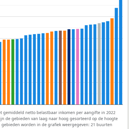
et gemiddeld netto belastbaar inkomen per aangifte in 2022
 zijn de gebieden van laag naar hoog gesorteerd op de hoogte
 gebieden worden in de grafiek weergegeven: 21 buurten