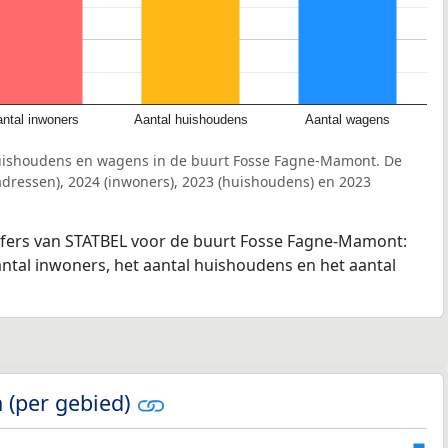
ntal inwoners
Aantal huishoudens
Aantal wagens
huishoudens en wagens in de buurt Fosse Fagne-Mamont. De
dressen), 2024 (inwoners), 2023 (huishoudens) en 2023
ijfers van STATBEL voor de buurt Fosse Fagne-Mamont:
antal inwoners, het aantal huishoudens en het aantal
 (per gebied)