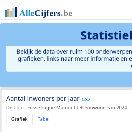
Statisti
Bekijk de data over ruim 100 onderwerpen
grafieken, links naar meer informatie en ee
Aantal inwoners per jaar
De buurt Fosse Fagne-Mamont telt 5 inwoners in 2024.
Grafiek
Tabel