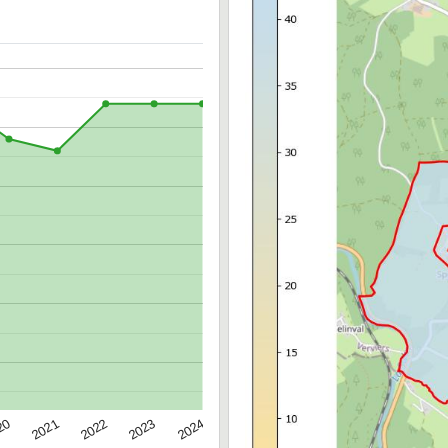
20
2022
2024
2021
2023