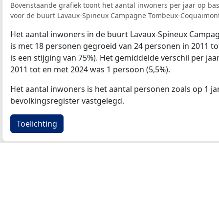
Bovenstaande grafiek toont het aantal inwoners per jaar op ba
voor de buurt Lavaux-Spineux Campagne Tombeux-Coquaimont
Het aantal inwoners in de buurt Lavaux-Spineux Cam
is met 18 personen gegroeid van 24 personen in 2011 to
is een stijging van 75%). Het gemiddelde verschil per jaa
2011 tot en met 2024 was 1 persoon (5,5%).
Het aantal inwoners is het aantal personen zoals op 1 ja
bevolkingsregister vastgelegd.
Toelichting