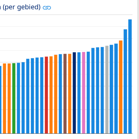
 (per gebied)