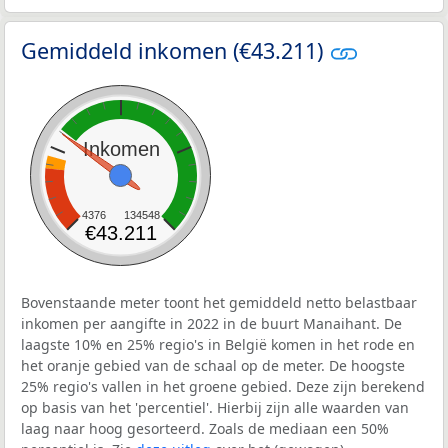
Gemiddeld inkomen (€43.211)
Inkomen
4376
134548
€43.211
Bovenstaande meter toont het gemiddeld netto belastbaar
inkomen per aangifte in 2022 in de buurt Manaihant. De
laagste 10% en 25% regio's in België komen in het rode en
het oranje gebied van de schaal op de meter. De hoogste
25% regio's vallen in het groene gebied. Deze zijn berekend
op basis van het 'percentiel'. Hierbij zijn alle waarden van
laag naar hoog gesorteerd. Zoals de mediaan een 50%