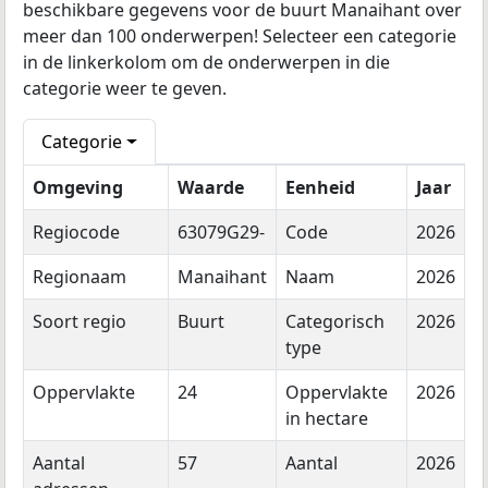
beschikbare gegevens voor de buurt Manaihant over
meer dan 100 onderwerpen! Selecteer een categorie
in de linkerkolom om de onderwerpen in die
categorie weer te geven.
Categorie
Omgeving
Waarde
Eenheid
Jaar
Regiocode
63079G29-
Code
2026
Regionaam
Manaihant
Naam
2026
Soort regio
Buurt
Categorisch
2026
type
Oppervlakte
24
Oppervlakte
2026
in hectare
Aantal
57
Aantal
2026