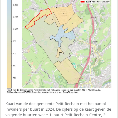
Kaart van de deelgemeente Petit-Rechain met het aantal
inwoners per buurt in 2024. De cijfers op de kaart geven de
volgende buurten weer: 1: buurt Petit-Rechain-Centre, 2: