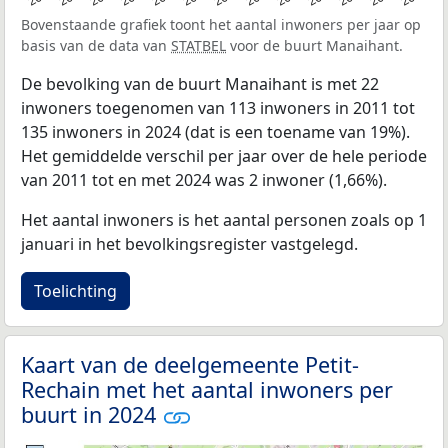
Bovenstaande grafiek toont het aantal inwoners per jaar op
basis van de data van
STATBEL
voor de buurt Manaihant.
De bevolking van de buurt Manaihant is met 22
inwoners toegenomen van 113 inwoners in 2011 tot
135 inwoners in 2024 (dat is een toename van 19%).
Het gemiddelde verschil per jaar over de hele periode
van 2011 tot en met 2024 was 2 inwoner (1,66%).
Het aantal inwoners is het aantal personen zoals op 1
januari in het bevolkingsregister vastgelegd.
Toelichting
Kaart van de deelgemeente Petit-
Rechain met het aantal inwoners per
buurt in 2024