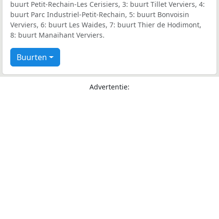
buurt Petit-Rechain-Les Cerisiers, 3: buurt Tillet Verviers, 4:
buurt Parc Industriel-Petit-Rechain, 5: buurt Bonvoisin
Verviers, 6: buurt Les Waides, 7: buurt Thier de Hodimont,
8: buurt Manaihant Verviers.
Buurten
Advertentie: