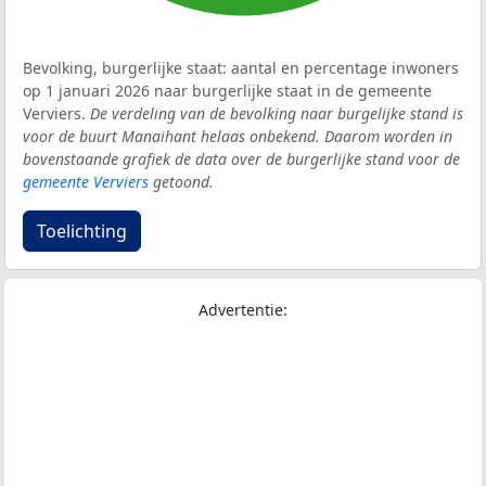
Bevolking, burgerlijke staat: aantal en percentage inwoners
op 1 januari 2026 naar burgerlijke staat in de gemeente
Verviers.
De verdeling van de bevolking naar burgelijke stand is
voor de buurt Manaihant helaas onbekend. Daarom worden in
bovenstaande grafiek de data over de burgerlijke stand voor de
gemeente Verviers
getoond.
Toelichting
Advertentie: