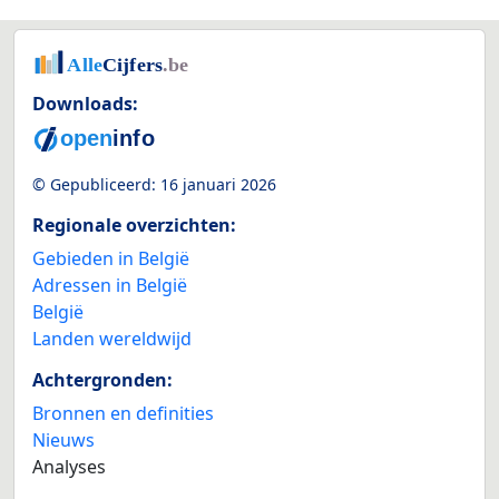
Downloads:
© Gepubliceerd:
16 januari 2026
Regionale overzichten:
Gebieden in België
Adressen in België
België
Landen wereldwijd
Achtergronden:
Bronnen en definities
Nieuws
Analyses