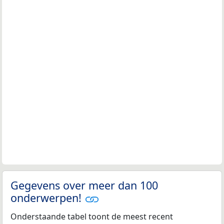
Gegevens over meer dan 100
onderwerpen!
Onderstaande tabel toont de meest recent