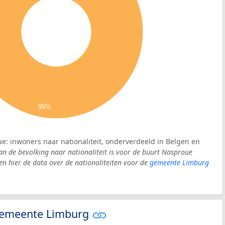
95%
e: inwoners naar nationaliteit, onderverdeeld in Belgen en
an de bevolking naar nationaliteit is voor de buurt Nasproue
 hier de data over de nationaliteiten voor de
gemeente Limburg
- gemeente Limburg