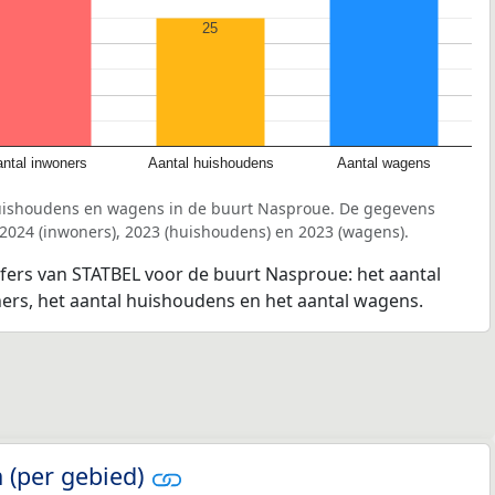
25
ntal inwoners
Aantal huishoudens
Aantal wagens
huishoudens en wagens in de buurt Nasproue. De gegevens
 2024 (inwoners), 2023 (huishoudens) en 2023 (wagens).
jfers van STATBEL voor de buurt Nasproue: het aantal
ners, het aantal huishoudens en het aantal wagens.
 (per gebied)