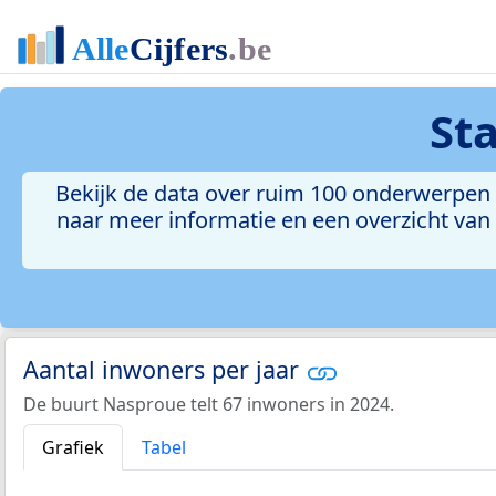
St
Bekijk de data over ruim 100 onderwerpen 
naar meer informatie en een overzicht van a
Aantal inwoners per jaar
De buurt Nasproue telt 67 inwoners in 2024.
Grafiek
Tabel