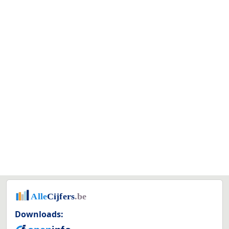
Downloads: