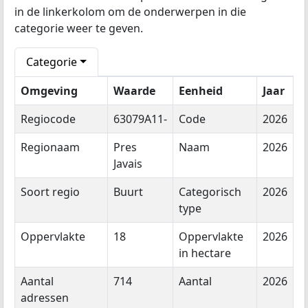
in de linkerkolom om de onderwerpen in die
categorie weer te geven.
Categorie
Omgeving
Waarde
Eenheid
Jaar
Regiocode
63079A11-
Code
2026
Regionaam
Pres
Naam
2026
Javais
Soort regio
Buurt
Categorisch
2026
type
Oppervlakte
18
Oppervlakte
2026
in hectare
Aantal
714
Aantal
2026
adressen