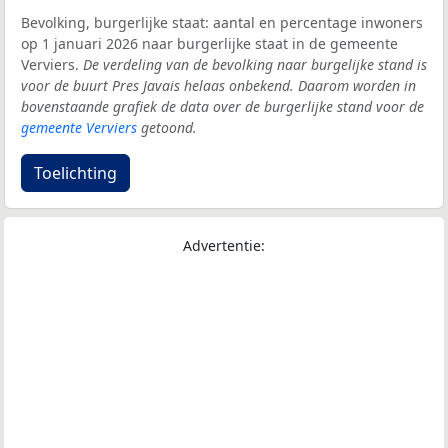
Bevolking, burgerlijke staat: aantal en percentage inwoners
op 1 januari 2026 naar burgerlijke staat in de gemeente
Verviers.
De verdeling van de bevolking naar burgelijke stand is
voor de buurt Pres Javais helaas onbekend. Daarom worden in
bovenstaande grafiek de data over de burgerlijke stand voor de
gemeente Verviers
getoond.
Toelichting
Advertentie: