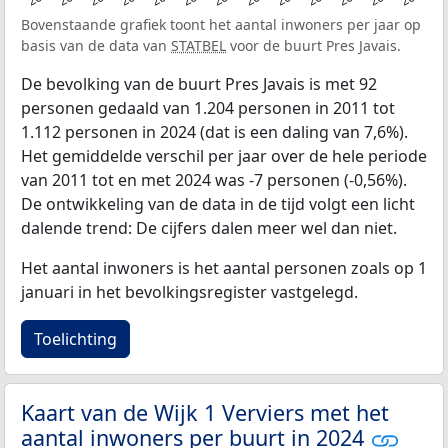
Bovenstaande grafiek toont het aantal inwoners per jaar op
basis van de data van
STATBEL
voor de buurt Pres Javais.
De bevolking van de buurt Pres Javais is met 92
personen gedaald van 1.204 personen in 2011 tot
1.112 personen in 2024 (dat is een daling van 7,6%).
Het gemiddelde verschil per jaar over de hele periode
van 2011 tot en met 2024 was -7 personen (-0,56%).
De ontwikkeling van de data in de tijd volgt een licht
dalende trend: De cijfers dalen meer wel dan niet.
Het aantal inwoners is het aantal personen zoals op 1
januari in het bevolkingsregister vastgelegd.
Toelichting
Kaart van de Wijk 1 Verviers met het
aantal inwoners per buurt in 2024