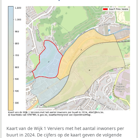
Kaart van de Wijk 1 Verviers met het aantal inwoners per
buurt in 2024. De cijfers op de kaart geven de volgende