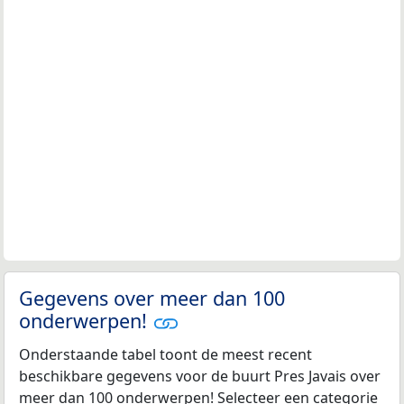
Gegevens over meer dan 100
onderwerpen!
Onderstaande tabel toont de meest recent
beschikbare gegevens voor de buurt Pres Javais over
meer dan 100 onderwerpen! Selecteer een categorie