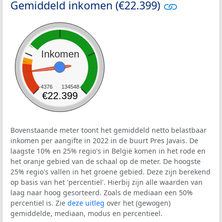
Gemiddeld inkomen (€22.399)
Inkomen
4376
134548
€22.399
Bovenstaande meter toont het gemiddeld netto belastbaar
inkomen per aangifte in 2022 in de buurt Pres Javais. De
laagste 10% en 25% regio's in België komen in het rode en
het oranje gebied van de schaal op de meter. De hoogste
25% regio's vallen in het groene gebied. Deze zijn berekend
op basis van het 'percentiel'. Hierbij zijn alle waarden van
laag naar hoog gesorteerd. Zoals de mediaan een 50%
percentiel is. Zie
deze uitleg
over het (gewogen)
gemiddelde, mediaan, modus en percentieel.