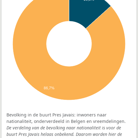
86,7%
Bevolking in de buurt Pres Javais: inwoners naar
nationaliteit, onderverdeeld in Belgen en vreemdelingen.
De verdeling van de bevolking naar nationaliteit is voor de
buurt Pres Javais helaas onbekend. Daarom worden hier de