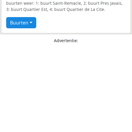
buurten weer: 1: buurt Saint-Remacle, 2: buurt Pres Javais,
3: buurt Quartier Est, 4: buurt Quartier de La Cite.
Buurten
Advertentie: