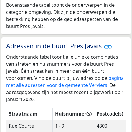
Bovenstaande tabel toont de onderwerpen in de
categorie omgeving. Dit zijn de onderwerpen die
betrekking hebben op de gebiedsaspecten van de
buurt Pres Javais.
Adressen in de buurt Pres Javais
Onderstaande tabel toont alle unieke combinaties
van straten en huisnummers voor de buurt Pres
Javais. Één straat kan in meer dan één buurt
voorkomen. Vind de buurt bij uw adres op de
pagina
met alle adressen voor de gemeente Verviers
. De
adresgegevens zijn het meest recent bijgewerkt op 1
januari 2026.
Straatnaam
Huisnummer(s)
Postcode(s)
Rue Courte
1 - 9
4800