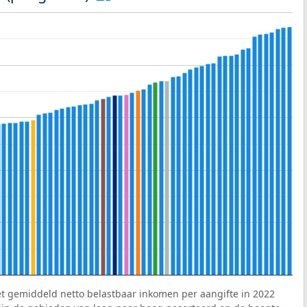
et gemiddeld netto belastbaar inkomen per aangifte in 2022