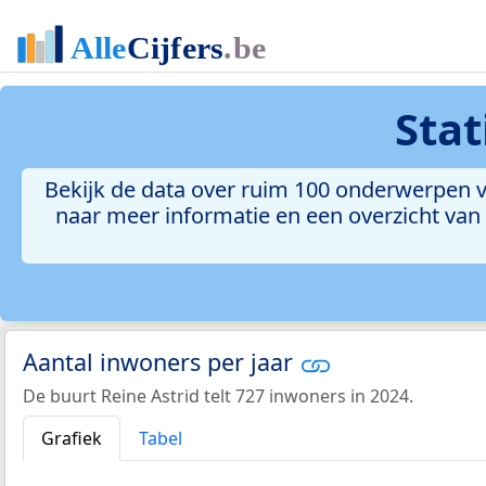
Stat
Bekijk de data over ruim 100 onderwerpen vo
naar meer informatie en een overzicht van a
Aantal inwoners per jaar
De buurt Reine Astrid telt 727 inwoners in 2024.
Grafiek
Tabel