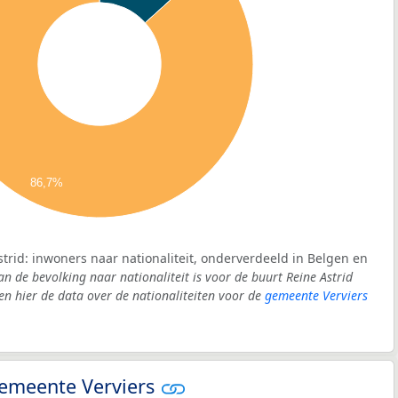
86,7%
strid: inwoners naar nationaliteit, onderverdeeld in Belgen en
an de bevolking naar nationaliteit is voor de buurt Reine Astrid
 hier de data over de nationaliteiten voor de
gemeente Verviers
 gemeente Verviers