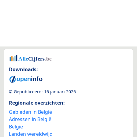
Downloads:
© Gepubliceerd:
16 januari 2026
Regionale overzichten:
Gebieden in België
Adressen in België
België
Landen wereldwijd