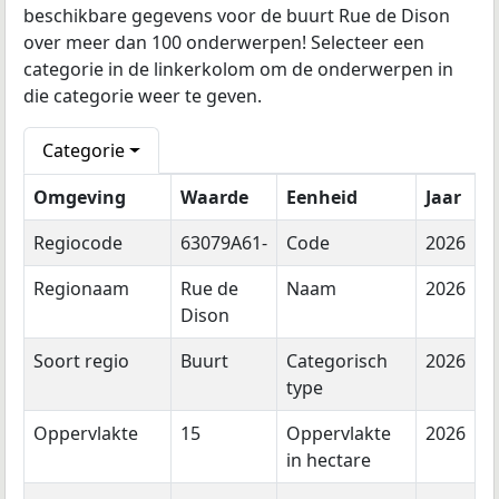
beschikbare gegevens voor de buurt Rue de Dison
over meer dan 100 onderwerpen! Selecteer een
categorie in de linkerkolom om de onderwerpen in
die categorie weer te geven.
Categorie
Omgeving
Waarde
Eenheid
Jaar
Regiocode
63079A61-
Code
2026
Regionaam
Rue de
Naam
2026
Dison
Soort regio
Buurt
Categorisch
2026
type
Oppervlakte
15
Oppervlakte
2026
in hectare