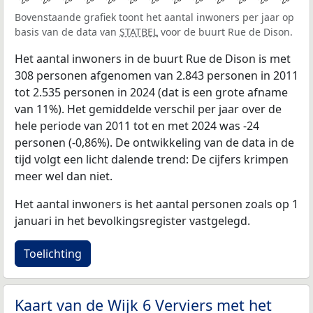
Bovenstaande grafiek toont het aantal inwoners per jaar op
basis van de data van
STATBEL
voor de buurt Rue de Dison.
Het aantal inwoners in de buurt Rue de Dison is met
308 personen afgenomen van 2.843 personen in 2011
tot 2.535 personen in 2024 (dat is een grote afname
van 11%). Het gemiddelde verschil per jaar over de
hele periode van 2011 tot en met 2024 was -24
personen (-0,86%). De ontwikkeling van de data in de
tijd volgt een licht dalende trend: De cijfers krimpen
meer wel dan niet.
Het aantal inwoners is het aantal personen zoals op 1
januari in het bevolkingsregister vastgelegd.
Toelichting
Kaart van de Wijk 6 Verviers met het