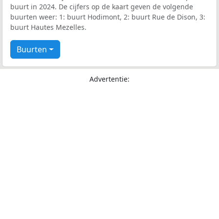
buurt in 2024. De cijfers op de kaart geven de volgende
buurten weer: 1: buurt Hodimont, 2: buurt Rue de Dison, 3:
buurt Hautes Mezelles.
Buurten
Advertentie: