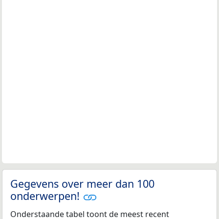
Gegevens over meer dan 100
onderwerpen!
Onderstaande tabel toont de meest recent