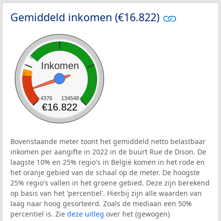
Gemiddeld inkomen (€16.822)
Inkomen
4376
134548
€16.822
Bovenstaande meter toont het gemiddeld netto belastbaar
inkomen per aangifte in 2022 in de buurt Rue de Dison. De
laagste 10% en 25% regio's in België komen in het rode en
het oranje gebied van de schaal op de meter. De hoogste
25% regio's vallen in het groene gebied. Deze zijn berekend
op basis van het 'percentiel'. Hierbij zijn alle waarden van
laag naar hoog gesorteerd. Zoals de mediaan een 50%
percentiel is. Zie
deze uitleg
over het (gewogen)