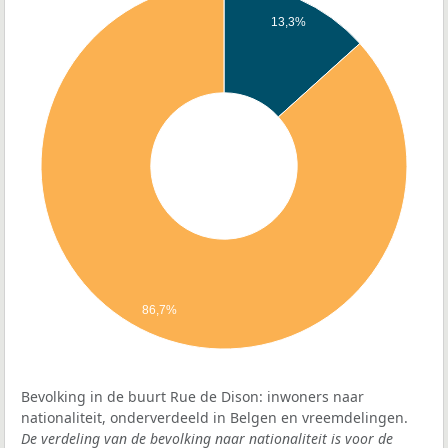
13,3%
86,7%
Bevolking in de buurt Rue de Dison: inwoners naar
nationaliteit, onderverdeeld in Belgen en vreemdelingen.
De verdeling van de bevolking naar nationaliteit is voor de