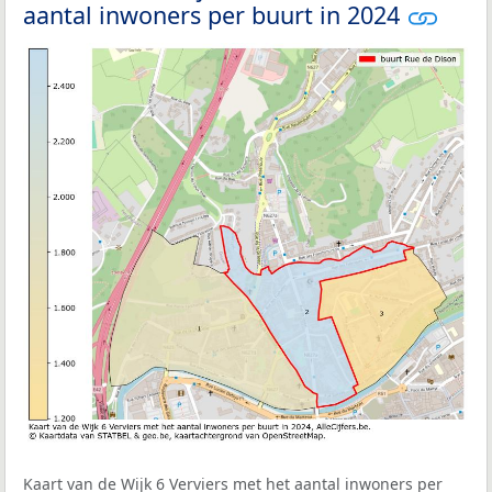
aantal inwoners per buurt in 2024
Kaart van de Wijk 6 Verviers met het aantal inwoners per