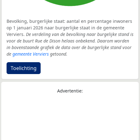
Bevolking, burgerlijke staat: aantal en percentage inwoners
op 1 januari 2026 naar burgerlijke staat in de gemeente
Verviers.
De verdeling van de bevolking naar burgelijke stand is
voor de buurt Rue de Dison helaas onbekend. Daarom worden
in bovenstaande grafiek de data over de burgerlijke stand voor
de
gemeente Verviers
getoond.
Toelichting
Advertentie: