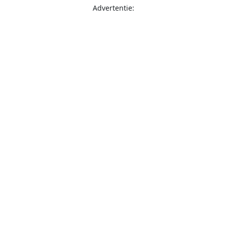
Advertentie: