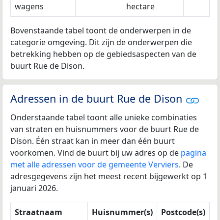
wagens
hectare
Bovenstaande tabel toont de onderwerpen in de
categorie omgeving. Dit zijn de onderwerpen die
betrekking hebben op de gebiedsaspecten van de
buurt Rue de Dison.
Adressen in de buurt Rue de Dison
Onderstaande tabel toont alle unieke combinaties
van straten en huisnummers voor de buurt Rue de
Dison. Één straat kan in meer dan één buurt
voorkomen. Vind de buurt bij uw adres op de
pagina
met alle adressen voor de gemeente Verviers
. De
adresgegevens zijn het meest recent bijgewerkt op 1
januari 2026.
Straatnaam
Huisnummer(s)
Postcode(s)