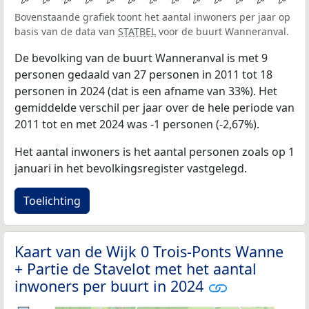
Bovenstaande grafiek toont het aantal inwoners per jaar op
basis van de data van
STATBEL
voor de buurt Wanneranval.
De bevolking van de buurt Wanneranval is met 9
personen gedaald van 27 personen in 2011 tot 18
personen in 2024 (dat is een afname van 33%). Het
gemiddelde verschil per jaar over de hele periode van
2011 tot en met 2024 was -1 personen (-2,67%).
Het aantal inwoners is het aantal personen zoals op 1
januari in het bevolkingsregister vastgelegd.
Toelichting
Kaart van de Wijk 0 Trois-Ponts Wanne
+ Partie de Stavelot met het aantal
inwoners per buurt in 2024