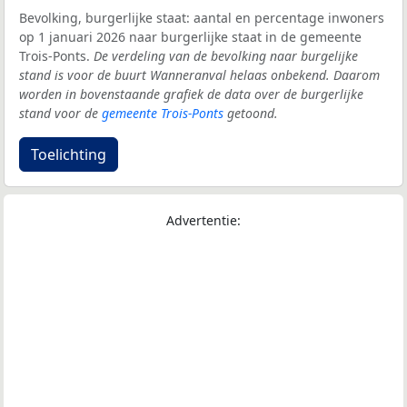
Bevolking, burgerlijke staat: aantal en percentage inwoners
op 1 januari 2026 naar burgerlijke staat in de gemeente
Trois-Ponts.
De verdeling van de bevolking naar burgelijke
stand is voor de buurt Wanneranval helaas onbekend. Daarom
worden in bovenstaande grafiek de data over de burgerlijke
stand voor de
gemeente Trois-Ponts
getoond.
Toelichting
Advertentie: