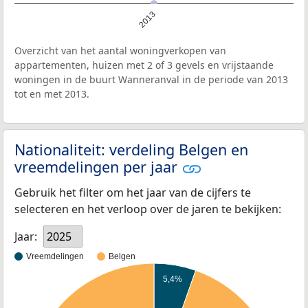
2013
Overzicht van het aantal woningverkopen van
appartementen, huizen met 2 of 3 gevels en vrijstaande
woningen in de buurt Wanneranval in de periode van 2013
tot en met 2013.
Nationaliteit: verdeling Belgen en
vreemdelingen per jaar
Gebruik het filter om het jaar van de cijfers te
selecteren en het verloop over de jaren te bekijken:
Jaar:
2025
Vreemdelingen
Belgen
5,4%