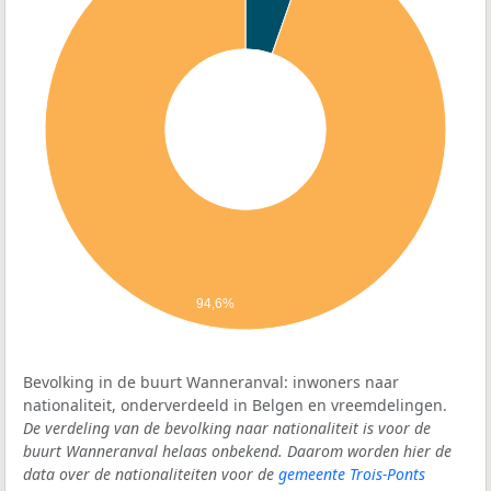
94,6%
Bevolking in de buurt Wanneranval: inwoners naar
nationaliteit, onderverdeeld in Belgen en vreemdelingen.
De verdeling van de bevolking naar nationaliteit is voor de
buurt Wanneranval helaas onbekend. Daarom worden hier de
data over de nationaliteiten voor de
gemeente Trois-Ponts