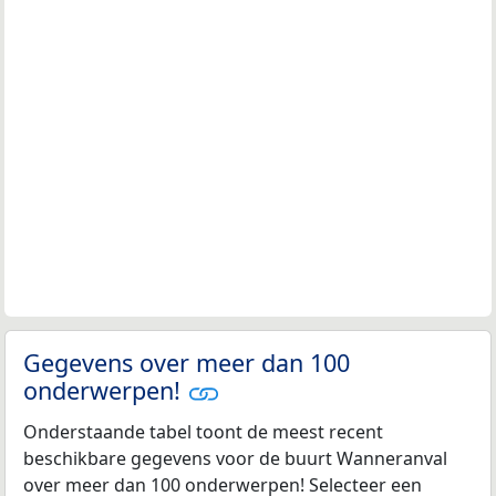
Gegevens over meer dan 100
onderwerpen!
Onderstaande tabel toont de meest recent
beschikbare gegevens voor de buurt Wanneranval
over meer dan 100 onderwerpen! Selecteer een