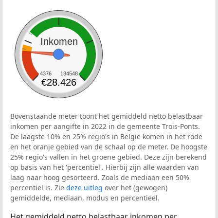
Inkomen
4376
134548
€28.426
Bovenstaande meter toont het gemiddeld netto belastbaar
inkomen per aangifte in 2022 in de gemeente Trois-Ponts.
De laagste 10% en 25% regio's in België komen in het rode
en het oranje gebied van de schaal op de meter. De hoogste
25% regio's vallen in het groene gebied. Deze zijn berekend
op basis van het 'percentiel'. Hierbij zijn alle waarden van
laag naar hoog gesorteerd. Zoals de mediaan een 50%
percentiel is. Zie
deze uitleg
over het (gewogen)
gemiddelde, mediaan, modus en percentieel.
Het gemiddeld netto belastbaar inkomen per