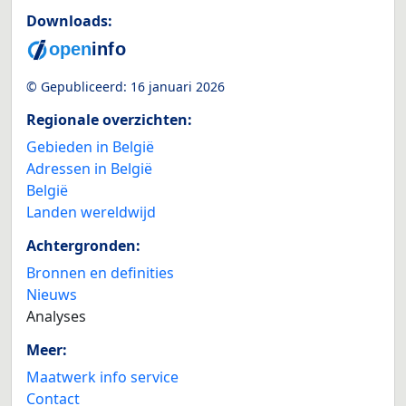
Downloads:
© Gepubliceerd:
16 januari 2026
Regionale overzichten:
Gebieden in België
Adressen in België
België
Landen wereldwijd
Achtergronden:
Bronnen en definities
Nieuws
Analyses
Meer:
Maatwerk info service
Contact