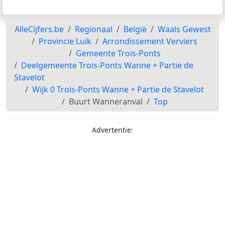
AlleCijfers.be
Regionaal
België
Waals Gewest
Provincie Luik
Arrondissement Verviers
Gemeente Trois-Ponts
Deelgemeente Trois-Ponts Wanne + Partie de
Stavelot
Wijk 0 Trois-Ponts Wanne + Partie de Stavelot
Buurt Wanneranval
Top
Advertentie: