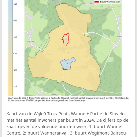
Kaart van de Wijk 0 Trois-Ponts Wanne + Partie de Stavelot
met het aantal inwoners per buurt in 2024. De cijfers op de
kaart geven de volgende buurten weer: 1: buurt Wanne-
Centre, 2: buurt Wanneranval, 3: buurt Wegimont-Bairsou-