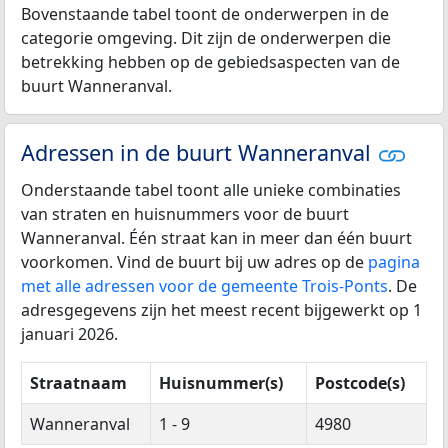
Bovenstaande tabel toont de onderwerpen in de
categorie omgeving. Dit zijn de onderwerpen die
betrekking hebben op de gebiedsaspecten van de
buurt Wanneranval.
Adressen in de buurt Wanneranval
Onderstaande tabel toont alle unieke combinaties
van straten en huisnummers voor de buurt
Wanneranval. Één straat kan in meer dan één buurt
voorkomen. Vind de buurt bij uw adres op de
pagina
met alle adressen voor de gemeente Trois-Ponts
. De
adresgegevens zijn het meest recent bijgewerkt op 1
januari 2026.
Straatnaam
Huisnummer(s)
Postcode(s)
Wanneranval
1 - 9
4980