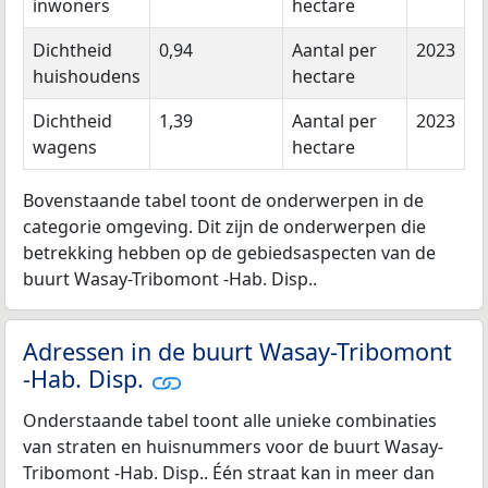
inwoners
hectare
Dichtheid
0,94
Aantal per
2023
huishoudens
hectare
Dichtheid
1,39
Aantal per
2023
wagens
hectare
Bovenstaande tabel toont de onderwerpen in de
categorie omgeving. Dit zijn de onderwerpen die
betrekking hebben op de gebiedsaspecten van de
buurt Wasay-Tribomont -Hab. Disp..
Adressen in de buurt Wasay-Tribomont
-Hab. Disp.
Onderstaande tabel toont alle unieke combinaties
van straten en huisnummers voor de buurt Wasay-
Tribomont -Hab. Disp.. Één straat kan in meer dan