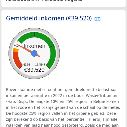
Gemiddeld inkomen (€39.520)
Inkomen
4376
134548
€39.520
Bovenstaande meter toont het gemiddeld netto belastbaar
inkomen per aangifte in 2022 in de buurt Wasay-Tribomont
-Hab. Disp.. De laagste 10% en 25% regio's in België komen
in het rode en het oranje gebied van de schaal op de meter.
De hoogste 25% regio's vallen in het groene gebied. Deze
zijn berekend op basis van het 'percentiel'. Hierbij zijn alle
waarden van laag naar hoog gesorteerd. Zoals de mediaan