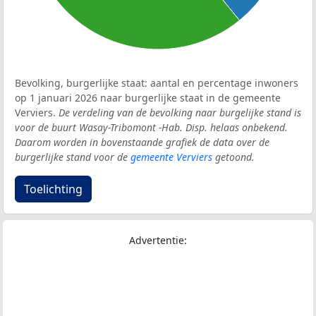
Bevolking, burgerlijke staat: aantal en percentage inwoners
op 1 januari 2026 naar burgerlijke staat in de gemeente
Verviers.
De verdeling van de bevolking naar burgelijke stand is
voor de buurt Wasay-Tribomont -Hab. Disp. helaas onbekend.
Daarom worden in bovenstaande grafiek de data over de
burgerlijke stand voor de
gemeente Verviers
getoond.
Toelichting
Advertentie: