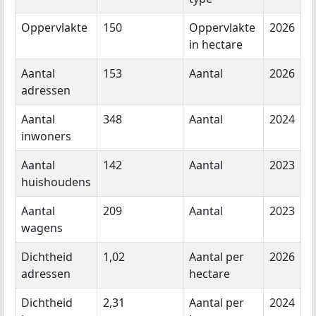
Oppervlakte
150
Oppervlakte
2026
in hectare
Aantal
153
Aantal
2026
adressen
Aantal
348
Aantal
2024
inwoners
Aantal
142
Aantal
2023
huishoudens
Aantal
209
Aantal
2023
wagens
Dichtheid
1,02
Aantal per
2026
adressen
hectare
Dichtheid
2,31
Aantal per
2024