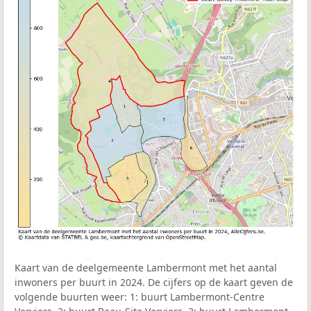
Kaart van de deelgemeente Lambermont met het aantal
inwoners per buurt in 2024. De cijfers op de kaart geven de
volgende buurten weer: 1: buurt Lambermont-Centre