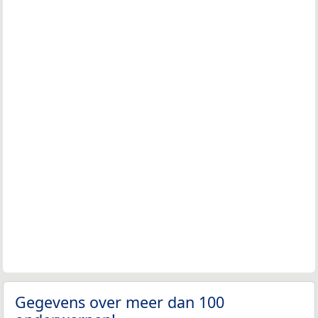
Gegevens over meer dan 100