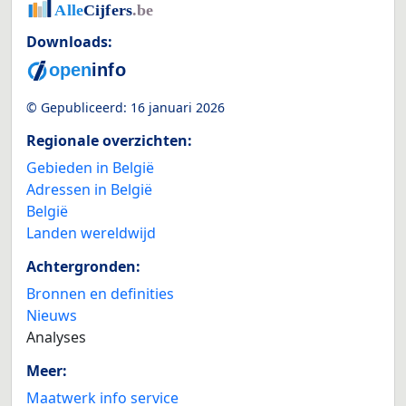
Downloads:
© Gepubliceerd:
16 januari 2026
Regionale overzichten:
Gebieden in België
Adressen in België
België
Landen wereldwijd
Achtergronden:
Bronnen en definities
Nieuws
Analyses
Meer:
Maatwerk info service