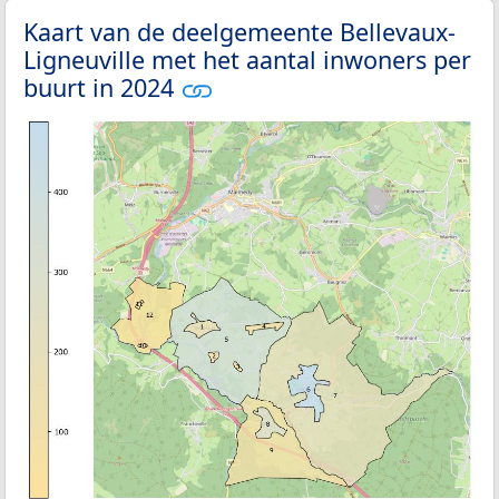
Kaart van de deelgemeente Bellevaux-
Ligneuville met het aantal inwoners per
buurt in 2024