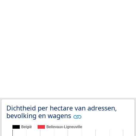
Dichtheid per hectare van adressen,
bevolking en wagens
België
Bellevaux-Ligneuville