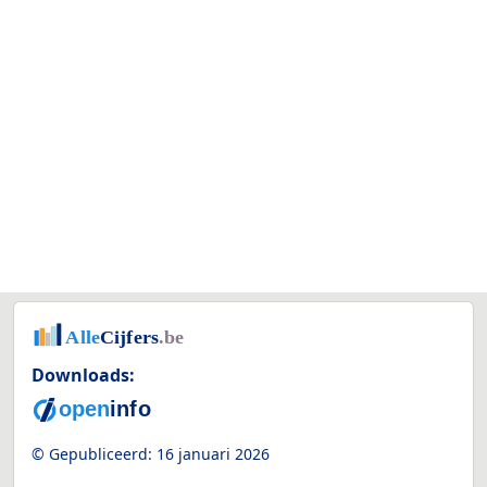
Downloads:
© Gepubliceerd:
16 januari 2026