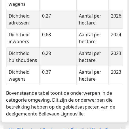
wagens
Dichtheid
0,27
Aantal per
2026
adressen
hectare
Dichtheid
0,68
Aantal per
2024
inwoners
hectare
Dichtheid
0,28
Aantal per
2023
huishoudens
hectare
Dichtheid
0,37
Aantal per
2023
wagens
hectare
Bovenstaande tabel toont de onderwerpen in de
categorie omgeving. Dit zijn de onderwerpen die
betrekking hebben op de gebiedsaspecten van de
deelgemeente Bellevaux-Ligneuville.