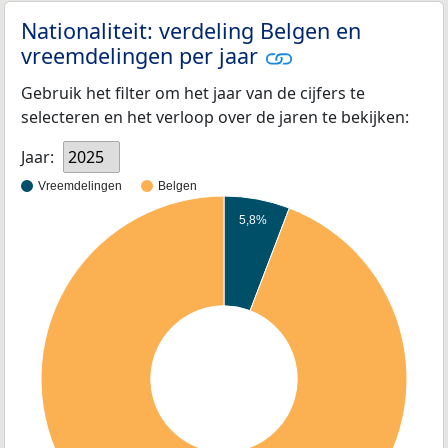
Nationaliteit: verdeling Belgen en
vreemdelingen per jaar
Gebruik het filter om het jaar van de cijfers te
selecteren en het verloop over de jaren te bekijken:
Jaar:
2025
Vreemdelingen
Belgen
5,8%