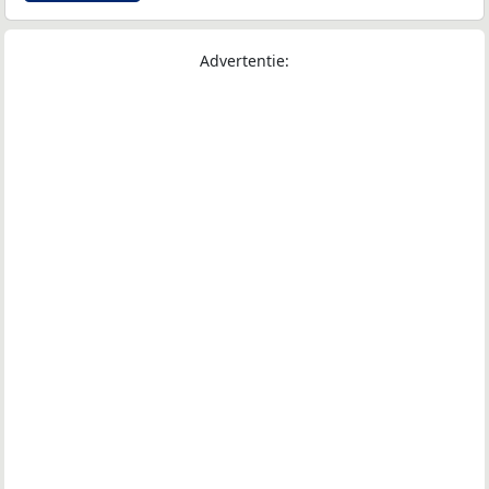
Advertentie: