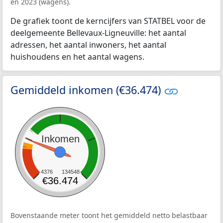
en 2023 (wagens).
De grafiek toont de kerncijfers van STATBEL voor de
deelgemeente Bellevaux-Ligneuville: het aantal
adressen, het aantal inwoners, het aantal
huishoudens en het aantal wagens.
Gemiddeld inkomen (€36.474)
Inkomen
4376
134548
€36.474
Bovenstaande meter toont het gemiddeld netto belastbaar