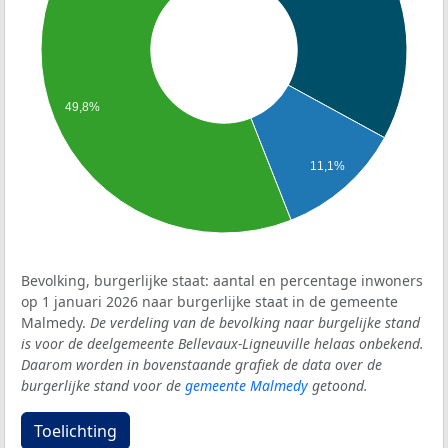
49,8%
11,1%
Bevolking, burgerlijke staat: aantal en percentage inwoners
op 1 januari 2026 naar burgerlijke staat in de gemeente
Malmedy.
De verdeling van de bevolking naar burgelijke stand
is voor de deelgemeente Bellevaux-Ligneuville helaas onbekend.
Daarom worden in bovenstaande grafiek de data over de
burgerlijke stand voor de
gemeente Malmedy
getoond.
Toelichting