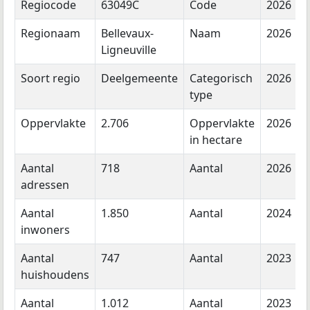
Regiocode
63049C
Code
2026
Regionaam
Bellevaux-
Naam
2026
Ligneuville
Soort regio
Deelgemeente
Categorisch
2026
type
Oppervlakte
2.706
Oppervlakte
2026
in hectare
Aantal
718
Aantal
2026
adressen
Aantal
1.850
Aantal
2024
inwoners
Aantal
747
Aantal
2023
huishoudens
Aantal
1.012
Aantal
2023