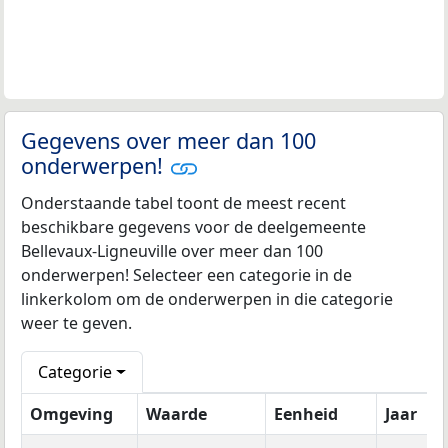
Gegevens over meer dan 100
onderwerpen!
Onderstaande tabel toont de meest recent
beschikbare gegevens voor de deelgemeente
Bellevaux-Ligneuville over meer dan 100
onderwerpen! Selecteer een categorie in de
linkerkolom om de onderwerpen in die categorie
weer te geven.
Categorie
Omgeving
Waarde
Eenheid
Jaar