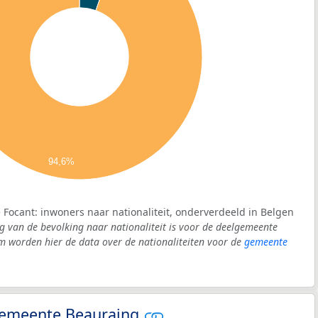
94,6%
Focant: inwoners naar nationaliteit, onderverdeeld in Belgen
g van de bevolking naar nationaliteit is voor de deelgemeente
 worden hier de data over de nationaliteiten voor de
gemeente
 gemeente Beauraing