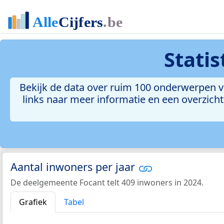
Stati
Bekijk de data over ruim 100 onderwerpen v
links naar meer informatie en een overzicht 
Aantal inwoners per jaar
De deelgemeente Focant telt 409 inwoners in 2024.
Grafiek
Tabel