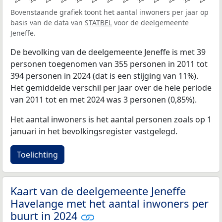
Bovenstaande grafiek toont het aantal inwoners per jaar op
basis van de data van
STATBEL
voor de deelgemeente
Jeneffe.
De bevolking van de deelgemeente Jeneffe is met 39
personen toegenomen van 355 personen in 2011 tot
394 personen in 2024 (dat is een stijging van 11%).
Het gemiddelde verschil per jaar over de hele periode
van 2011 tot en met 2024 was 3 personen (0,85%).
Het aantal inwoners is het aantal personen zoals op 1
januari in het bevolkingsregister vastgelegd.
Toelichting
Kaart van de deelgemeente Jeneffe
Havelange met het aantal inwoners per
buurt in 2024