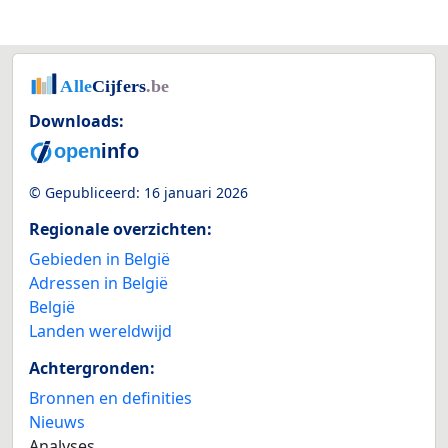
Downloads:
© Gepubliceerd:
16 januari 2026
Regionale overzichten:
Gebieden in België
Adressen in België
België
Landen wereldwijd
Achtergronden:
Bronnen en definities
Nieuws
Analyses