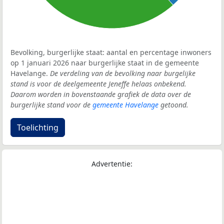
Bevolking, burgerlijke staat: aantal en percentage inwoners
op 1 januari 2026 naar burgerlijke staat in de gemeente
Havelange.
De verdeling van de bevolking naar burgelijke
stand is voor de deelgemeente Jeneffe helaas onbekend.
Daarom worden in bovenstaande grafiek de data over de
burgerlijke stand voor de
gemeente Havelange
getoond.
Toelichting
Advertentie: