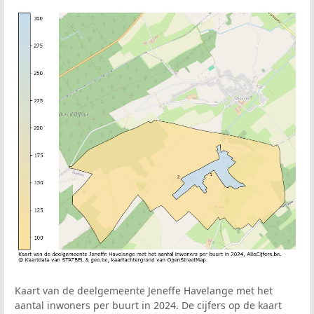
Kaart van de deelgemeente Jeneffe Havelange met het
aantal inwoners per buurt in 2024. De cijfers op de kaart