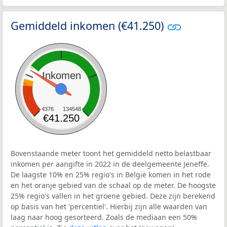
Gemiddeld inkomen (€41.250)
Inkomen
4376
134548
€41.250
Bovenstaande meter toont het gemiddeld netto belastbaar
inkomen per aangifte in 2022 in de deelgemeente Jeneffe.
De laagste 10% en 25% regio's in België komen in het rode
en het oranje gebied van de schaal op de meter. De hoogste
25% regio's vallen in het groene gebied. Deze zijn berekend
op basis van het 'percentiel'. Hierbij zijn alle waarden van
laag naar hoog gesorteerd. Zoals de mediaan een 50%