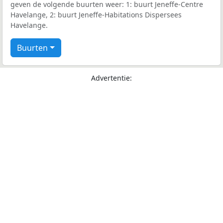
geven de volgende buurten weer: 1: buurt Jeneffe-Centre
Havelange, 2: buurt Jeneffe-Habitations Dispersees
Havelange.
Buurten
Advertentie: