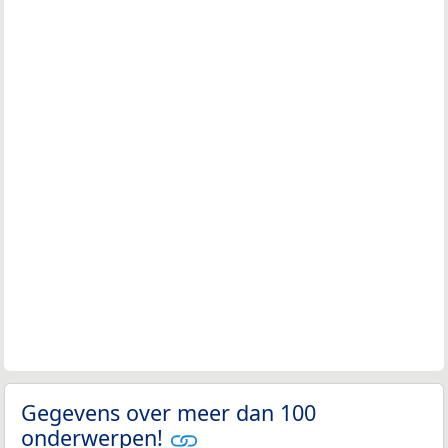
Gegevens over meer dan 100
onderwerpen!