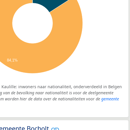
84,1%
Kaulille: inwoners naar nationaliteit, onderverdeeld in Belgen
g van de bevolking naar nationaliteit is voor de deelgemeente
om worden hier de data over de nationaliteiten voor de
gemeente
 gemeente Bocholt