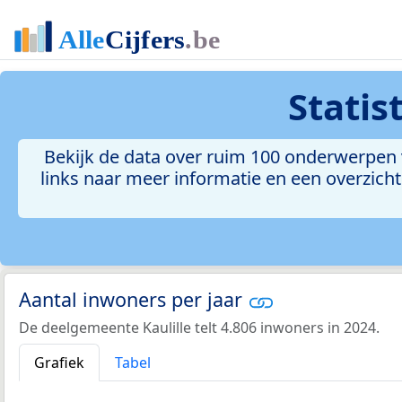
Statis
Bekijk de data over ruim 100 onderwerpen v
links naar meer informatie en een overzicht 
Aantal inwoners per jaar
De deelgemeente Kaulille telt 4.806 inwoners in 2024.
Grafiek
Tabel