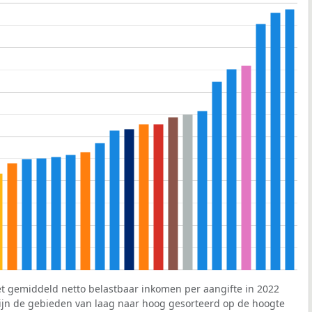
et gemiddeld netto belastbaar inkomen per aangifte in 2022
 zijn de gebieden van laag naar hoog gesorteerd op de hoogte