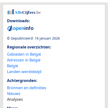
Downloads:
© Gepubliceerd:
16 januari 2026
Regionale overzichten:
Gebieden in België
Adressen in België
België
Landen wereldwijd
Achtergronden:
Bronnen en definities
Nieuws
Analyses