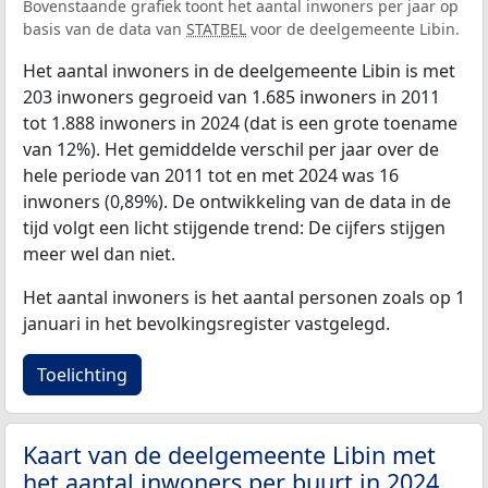
Bovenstaande grafiek toont het aantal inwoners per jaar op
basis van de data van
STATBEL
voor de deelgemeente Libin.
Het aantal inwoners in de deelgemeente Libin is met
203 inwoners gegroeid van 1.685 inwoners in 2011
tot 1.888 inwoners in 2024 (dat is een grote toename
van 12%). Het gemiddelde verschil per jaar over de
hele periode van 2011 tot en met 2024 was 16
inwoners (0,89%). De ontwikkeling van de data in de
tijd volgt een licht stijgende trend: De cijfers stijgen
meer wel dan niet.
Het aantal inwoners is het aantal personen zoals op 1
januari in het bevolkingsregister vastgelegd.
Toelichting
Kaart van de deelgemeente Libin met
het aantal inwoners per buurt in 2024