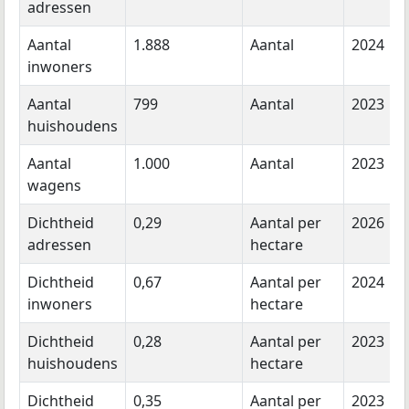
adressen
Aantal
1.888
Aantal
2024
inwoners
Aantal
799
Aantal
2023
huishoudens
Aantal
1.000
Aantal
2023
wagens
Dichtheid
0,29
Aantal per
2026
adressen
hectare
Dichtheid
0,67
Aantal per
2024
inwoners
hectare
Dichtheid
0,28
Aantal per
2023
huishoudens
hectare
Dichtheid
0,35
Aantal per
2023