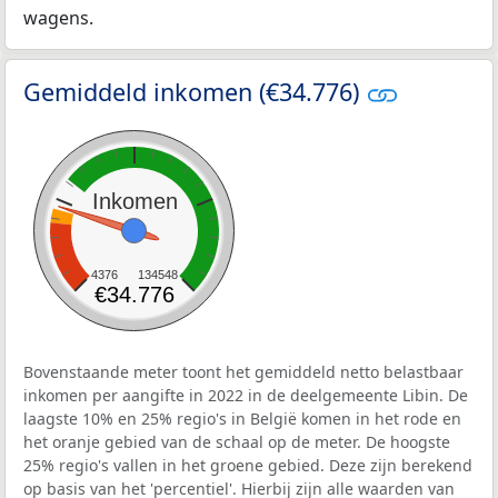
wagens.
Gemiddeld inkomen (€34.776)
Inkomen
4376
134548
€34.776
Bovenstaande meter toont het gemiddeld netto belastbaar
inkomen per aangifte in 2022 in de deelgemeente Libin. De
laagste 10% en 25% regio's in België komen in het rode en
het oranje gebied van de schaal op de meter. De hoogste
25% regio's vallen in het groene gebied. Deze zijn berekend
op basis van het 'percentiel'. Hierbij zijn alle waarden van