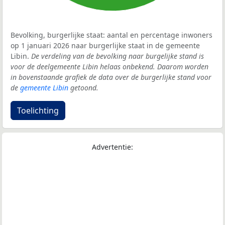
Bevolking, burgerlijke staat: aantal en percentage inwoners
op 1 januari 2026 naar burgerlijke staat in de gemeente
Libin.
De verdeling van de bevolking naar burgelijke stand is
voor de deelgemeente Libin helaas onbekend. Daarom worden
in bovenstaande grafiek de data over de burgerlijke stand voor
de
gemeente Libin
getoond.
Toelichting
Advertentie: