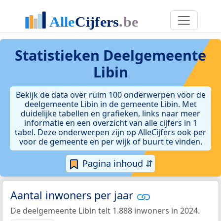
Statistieken
Deelgemeente
Libin
Bekijk de data over ruim 100 onderwerpen voor de
deelgemeente Libin in de gemeente Libin. Met
duidelijke tabellen en grafieken, links naar meer
informatie en een overzicht van alle cijfers in 1
tabel. Deze onderwerpen zijn op AlleCijfers ook per
voor de gemeente en per wijk of buurt te vinden.
Pagina inhoud ⇵
Aantal inwoners per jaar
De deelgemeente Libin telt 1.888 inwoners in 2024.