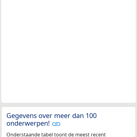
Gegevens over meer dan 100
onderwerpen!
Onderstaande tabel toont de meest recent