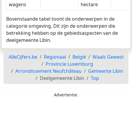
wagens
hectare
Bovenstaande tabel toont de onderwerpen in de
categorie omgeving. Dit zijn de onderwerpen die
betrekking hebben op de gebiedsaspecten van de
deelgemeente Libin.
AlleCijfers.be
Regionaal
België
Waals Gewest
Provincie Luxemburg
Arrondissement Neufchâteau
Gemeente Libin
Deelgemeente Libin
Top
Advertentie: