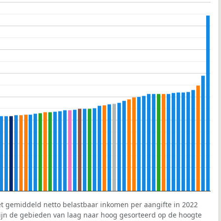
et gemiddeld netto belastbaar inkomen per aangifte in 2022
 zijn de gebieden van laag naar hoog gesorteerd op de hoogte