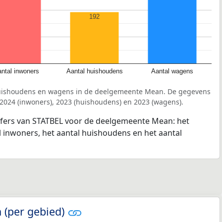
192
ntal inwoners
Aantal huishoudens
Aantal wagens
huishoudens en wagens in de deelgemeente Mean. De gegevens
 2024 (inwoners), 2023 (huishoudens) en 2023 (wagens).
ijfers van STATBEL voor de deelgemeente Mean: het
l inwoners, het aantal huishoudens en het aantal
 (per gebied)