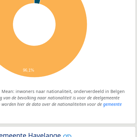
96,1%
 Mean: inwoners naar nationaliteit, onderverdeeld in Belgen
g van de bevolking naar nationaliteit is voor de deelgemeente
orden hier de data over de nationaliteiten voor de
gemeente
- gemeente Havelange