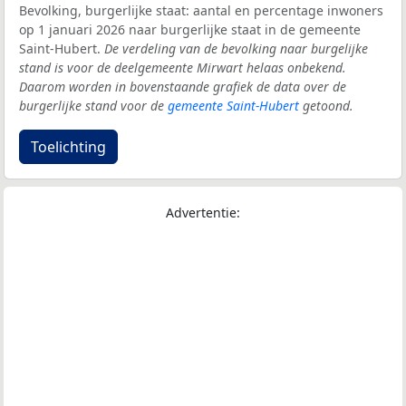
Bevolking, burgerlijke staat: aantal en percentage inwoners
op 1 januari 2026 naar burgerlijke staat in de gemeente
Saint-Hubert.
De verdeling van de bevolking naar burgelijke
stand is voor de deelgemeente Mirwart helaas onbekend.
Daarom worden in bovenstaande grafiek de data over de
burgerlijke stand voor de
gemeente Saint-Hubert
getoond.
Toelichting
Advertentie: