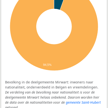
94,5%
Bevolking in de deelgemeente Mirwart: inwoners naar
nationaliteit, onderverdeeld in Belgen en vreemdelingen.
De verdeling van de bevolking naar nationaliteit is voor de
deelgemeente Mirwart helaas onbekend. Daarom worden hier
de data over de nationaliteiten voor de
gemeente Saint-Hubert
getoond.