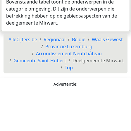
Bovenstaande tabel toont de onderwerpen in de
categorie omgeving. Dit zijn de onderwerpen die
betrekking hebben op de gebiedsaspecten van de
deelgemeente Mirwart.
AlleCijfers.be
Regionaal
België
Waals Gewest
Provincie Luxemburg
Arrondissement Neufchâteau
Gemeente Saint-Hubert
Deelgemeente Mirwart
Top
Advertentie: