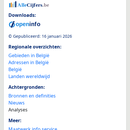
Downloads:
© Gepubliceerd:
16 januari 2026
Regionale overzichten:
Gebieden in België
Adressen in België
België
Landen wereldwijd
Achtergronden:
Bronnen en definities
Nieuws
Analyses
Meer:
Maatwerk info service