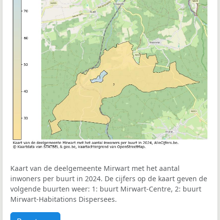
Kaart van de deelgemeente Mirwart met het aantal
inwoners per buurt in 2024. De cijfers op de kaart geven de
volgende buurten weer: 1: buurt Mirwart-Centre, 2: buurt
Mirwart-Habitations Dispersees.