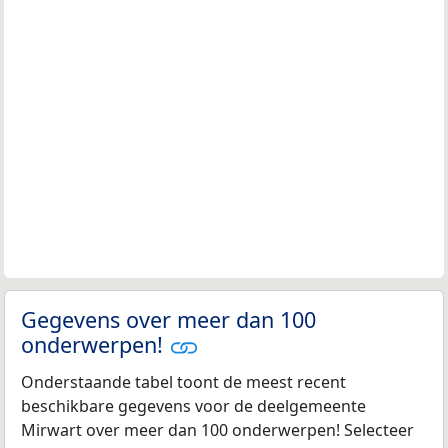
Gegevens over meer dan 100
onderwerpen!
Onderstaande tabel toont de meest recent
beschikbare gegevens voor de deelgemeente
Mirwart over meer dan 100 onderwerpen! Selecteer