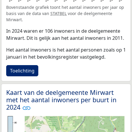
Bovenstaande grafiek toont het aantal inwoners per jaar op
basis van de data van
STATBEL
voor de deelgemeente
Mirwart.
In 2024 waren er 106 inwoners in de deelgemeente
Mirwart. Dit is gelijk aan het aantal inwoners in 2011.
Het aantal inwoners is het aantal personen zoals op 1
januari in het bevolkingsregister vastgelegd.
Toelichting
Kaart van de deelgemeente Mirwart
met het aantal inwoners per buurt in
2024