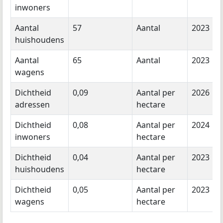
inwoners
Aantal
57
Aantal
2023
huishoudens
Aantal
65
Aantal
2023
wagens
Dichtheid
0,09
Aantal per
2026
adressen
hectare
Dichtheid
0,08
Aantal per
2024
inwoners
hectare
Dichtheid
0,04
Aantal per
2023
huishoudens
hectare
Dichtheid
0,05
Aantal per
2023
wagens
hectare