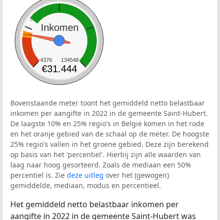
Inkomen
4376
134548
€31.444
Bovenstaande meter toont het gemiddeld netto belastbaar
inkomen per aangifte in 2022 in de gemeente Saint-Hubert.
De laagste 10% en 25% regio's in België komen in het rode
en het oranje gebied van de schaal op de meter. De hoogste
25% regio's vallen in het groene gebied. Deze zijn berekend
op basis van het 'percentiel'. Hierbij zijn alle waarden van
laag naar hoog gesorteerd. Zoals de mediaan een 50%
percentiel is. Zie
deze uitleg
over het (gewogen)
gemiddelde, mediaan, modus en percentieel.
Het gemiddeld netto belastbaar inkomen per
aangifte in 2022 in de gemeente Saint-Hubert was