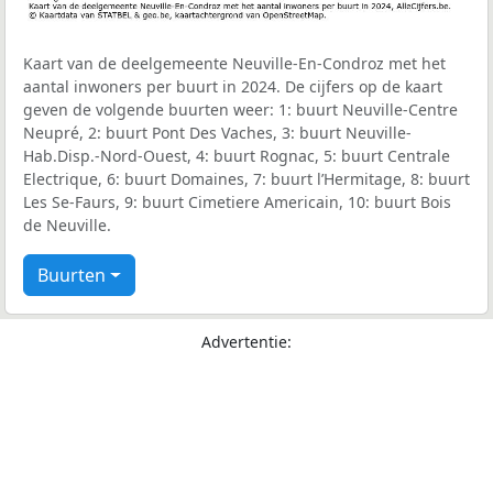
Kaart van de deelgemeente Neuville-En-Condroz met het
aantal inwoners per buurt in 2024. De cijfers op de kaart
geven de volgende buurten weer: 1: buurt Neuville-Centre
Neupré, 2: buurt Pont Des Vaches, 3: buurt Neuville-
Hab.Disp.-Nord-Ouest, 4: buurt Rognac, 5: buurt Centrale
Electrique, 6: buurt Domaines, 7: buurt l’Hermitage, 8: buurt
Les Se-Faurs, 9: buurt Cimetiere Americain, 10: buurt Bois
de Neuville.
Buurten
Advertentie: