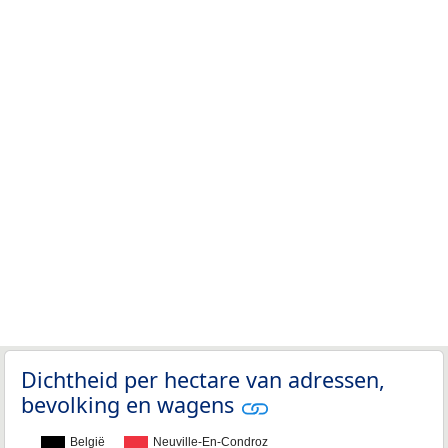
Dichtheid per hectare van adressen,
bevolking en wagens
België
Neuville-En-Condroz