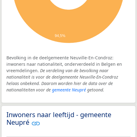
94,5%
Bevolking in de deelgemeente Neuville-En-Condroz:
inwoners naar nationaliteit, onderverdeeld in Belgen en
vreemdelingen.
De verdeling van de bevolking naar
nationaliteit is voor de deelgemeente Neuville-En-Condroz
helaas onbekend. Daarom worden hier de data over de
nationaliteiten voor de
gemeente Neupré
getoond.
Inwoners naar leeftijd - gemeente
Neupré