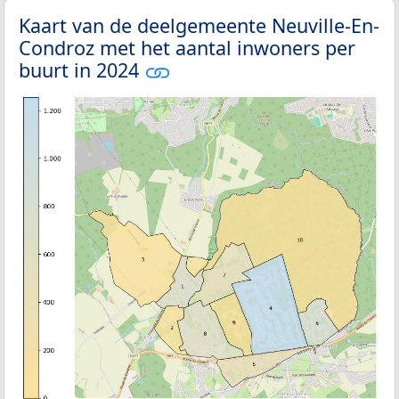
Kaart van de deelgemeente Neuville-En-
Condroz met het aantal inwoners per
buurt in 2024