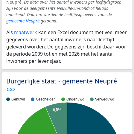
Neupré.
De data over het aantal inwoners per leeftijdsgroep
zijn voor de deelgemeente Neuville-En-Condroz helaas
onbekend. Daarom worden de leeftijdsgegevens voor de
gemeente Neupré
getoond.
Als
maatwerk
kan een Excel document met veel meer
gegevens over het aantal inwoners naar leeftijd
geleverd worden. De gegevens zijn beschikbaar voor
de periode 2009 tot en met 2026 met het aantal
inwoners per levensjaar.
Burgerlijke staat - gemeente Neupré
Gehuwd
Gescheiden
Ongehuwd
Verweduwd
6,5%