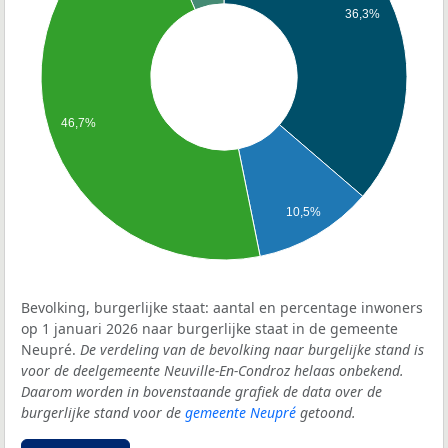
36,3%
46,7%
10,5%
Bevolking, burgerlijke staat: aantal en percentage inwoners
op 1 januari 2026 naar burgerlijke staat in de gemeente
Neupré.
De verdeling van de bevolking naar burgelijke stand is
voor de deelgemeente Neuville-En-Condroz helaas onbekend.
Daarom worden in bovenstaande grafiek de data over de
burgerlijke stand voor de
gemeente Neupré
getoond.