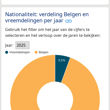
Nationaliteit: verdeling Belgen en
vreemdelingen per jaar
Gebruik het filter om het jaar van de cijfers te
selecteren en het verloop over de jaren te bekijken:
Jaar:
2025
Vreemdelingen
Belgen
5,5%