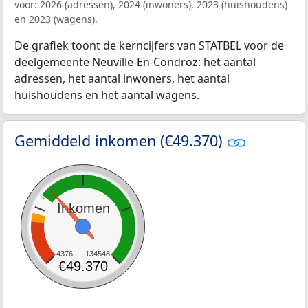
voor: 2026 (adressen), 2024 (inwoners), 2023 (huishoudens)
en 2023 (wagens).
De grafiek toont de kerncijfers van STATBEL voor de
deelgemeente Neuville-En-Condroz: het aantal
adressen, het aantal inwoners, het aantal
huishoudens en het aantal wagens.
Gemiddeld inkomen (€49.370)
Inkomen
4376
134548
€49.370