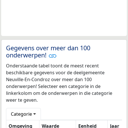
Gegevens over meer dan 100
onderwerpen!
Onderstaande tabel toont de meest recent
beschikbare gegevens voor de deelgemeente
Neuville-En-Condroz over meer dan 100
onderwerpen! Selecteer een categorie in de
linkerkolom om de onderwerpen in die categorie
weer te geven.
Categorie
Omgeving
Waarde
Eenheid
Jaar