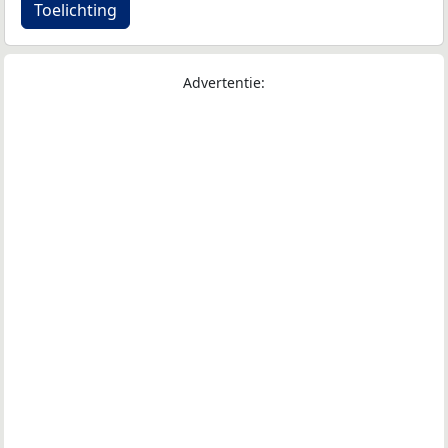
Toelichting
Advertentie: