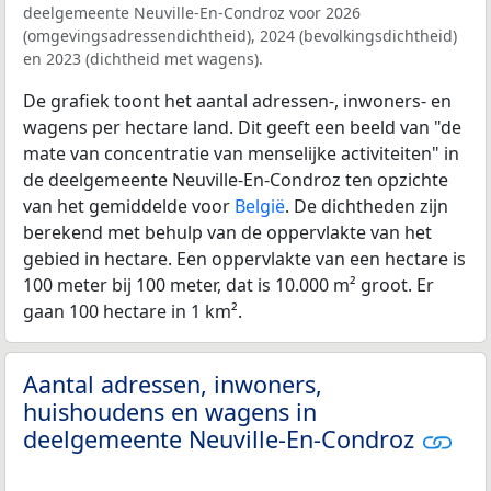
deelgemeente Neuville-En-Condroz voor 2026
(omgevingsadressendichtheid), 2024 (bevolkingsdichtheid)
en 2023 (dichtheid met wagens).
De grafiek toont het aantal adressen-, inwoners- en
wagens per hectare land. Dit geeft een beeld van "de
mate van concentratie van menselijke activiteiten" in
de deelgemeente Neuville-En-Condroz ten opzichte
van het gemiddelde voor
België
. De dichtheden zijn
berekend met behulp van de oppervlakte van het
gebied in hectare. Een oppervlakte van een hectare is
100 meter bij 100 meter, dat is 10.000 m² groot. Er
gaan 100 hectare in 1 km².
Aantal adressen, inwoners,
huishoudens en wagens in
deelgemeente Neuville-En-Condroz