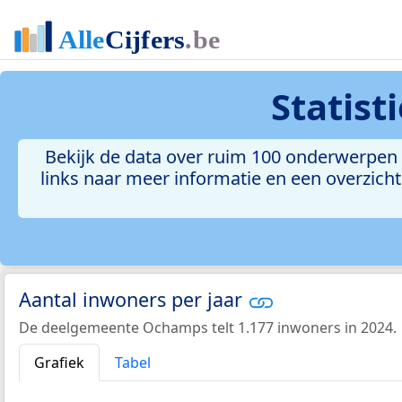
Statist
Bekijk de data over ruim 100 onderwerpen 
links naar meer informatie en een overzicht 
Aantal inwoners per jaar
De deelgemeente Ochamps telt 1.177 inwoners in 2024.
Grafiek
Tabel