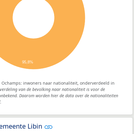
95,8%
 Ochamps: inwoners naar nationaliteit, onderverdeeld in
verdeling van de bevolking naar nationaliteit is voor de
nbekend. Daarom worden hier de data over de nationaliteiten
.
 gemeente Libin