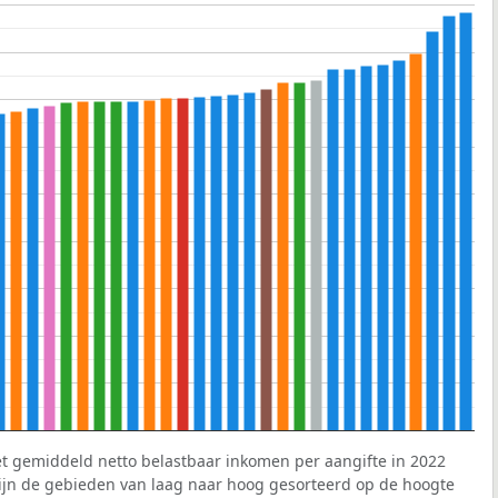
et gemiddeld netto belastbaar inkomen per aangifte in 2022
 zijn de gebieden van laag naar hoog gesorteerd op de hoogte