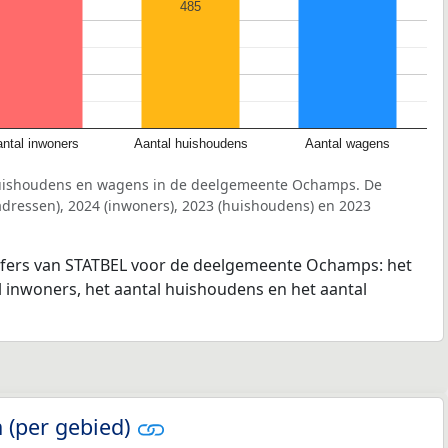
485
ntal inwoners
Aantal huishoudens
Aantal wagens
huishoudens en wagens in de deelgemeente Ochamps. De
dressen), 2024 (inwoners), 2023 (huishoudens) en 2023
ijfers van STATBEL voor de deelgemeente Ochamps: het
l inwoners, het aantal huishoudens en het aantal
 (per gebied)