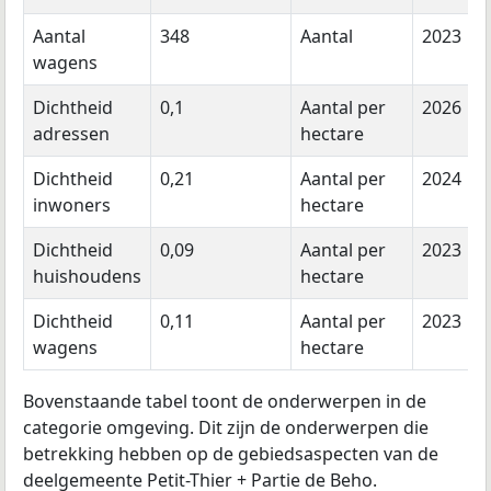
Aantal
348
Aantal
2023
wagens
Dichtheid
0,1
Aantal per
2026
adressen
hectare
Dichtheid
0,21
Aantal per
2024
inwoners
hectare
Dichtheid
0,09
Aantal per
2023
huishoudens
hectare
Dichtheid
0,11
Aantal per
2023
wagens
hectare
Bovenstaande tabel toont de onderwerpen in de
categorie omgeving. Dit zijn de onderwerpen die
betrekking hebben op de gebiedsaspecten van de
deelgemeente Petit-Thier + Partie de Beho.