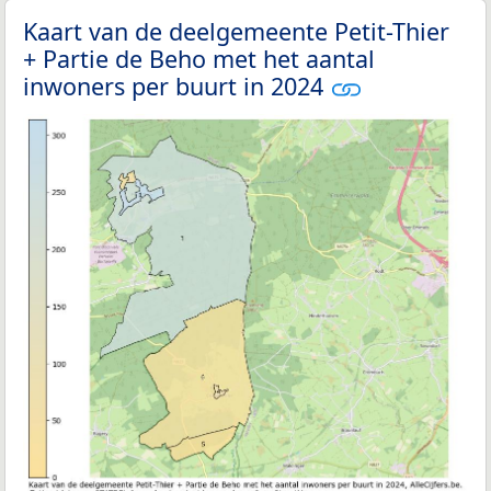
Kaart van de deelgemeente Petit-Thier
+ Partie de Beho met het aantal
inwoners per buurt in 2024