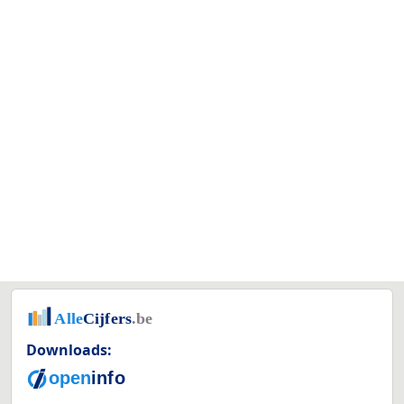
Downloads: