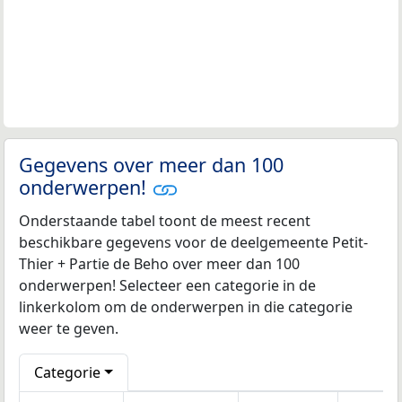
Gegevens over meer dan 100
onderwerpen!
Onderstaande tabel toont de meest recent
beschikbare gegevens voor de deelgemeente Petit-
Thier + Partie de Beho over meer dan 100
onderwerpen! Selecteer een categorie in de
linkerkolom om de onderwerpen in die categorie
weer te geven.
Categorie