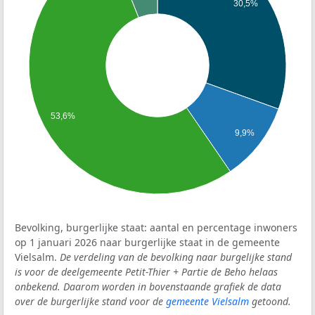
30,5%
53,6%
9,9%
Bevolking, burgerlijke staat: aantal en percentage inwoners
op 1 januari 2026 naar burgerlijke staat in de gemeente
Vielsalm.
De verdeling van de bevolking naar burgelijke stand
is voor de deelgemeente Petit-Thier + Partie de Beho helaas
onbekend. Daarom worden in bovenstaande grafiek de data
over de burgerlijke stand voor de
gemeente Vielsalm
getoond.