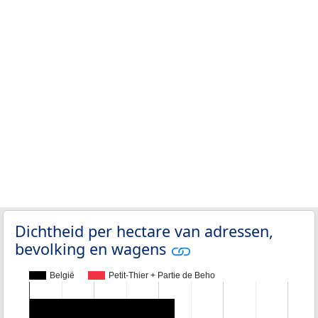
Dichtheid per hectare van adressen,
bevolking en wagens
België
Petit-Thier + Partie de Beho