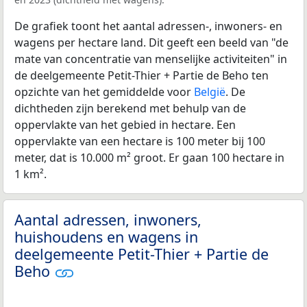
De grafiek toont het aantal adressen-, inwoners- en
wagens per hectare land. Dit geeft een beeld van "de
mate van concentratie van menselijke activiteiten" in
de deelgemeente Petit-Thier + Partie de Beho ten
opzichte van het gemiddelde voor
België
. De
dichtheden zijn berekend met behulp van de
oppervlakte van het gebied in hectare. Een
oppervlakte van een hectare is 100 meter bij 100
meter, dat is 10.000 m² groot. Er gaan 100 hectare in
1 km².
Aantal adressen, inwoners,
huishoudens en wagens in
deelgemeente Petit-Thier + Partie de
Beho