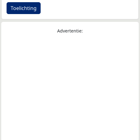
Toelichting
Advertentie: