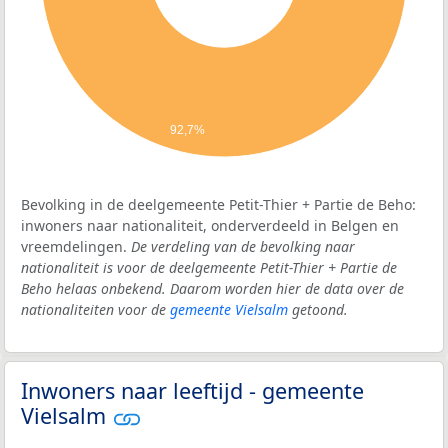
92,7%
Bevolking in de deelgemeente Petit-Thier + Partie de Beho:
inwoners naar nationaliteit, onderverdeeld in Belgen en
vreemdelingen.
De verdeling van de bevolking naar
nationaliteit is voor de deelgemeente Petit-Thier + Partie de
Beho helaas onbekend. Daarom worden hier de data over de
nationaliteiten voor de
gemeente Vielsalm
getoond.
Inwoners naar leeftijd - gemeente
Vielsalm