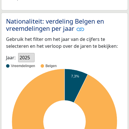
Nationaliteit: verdeling Belgen en
vreemdelingen per jaar
Gebruik het filter om het jaar van de cijfers te
selecteren en het verloop over de jaren te bekijken:
Jaar:
2025
Vreemdelingen
Belgen
7,3%