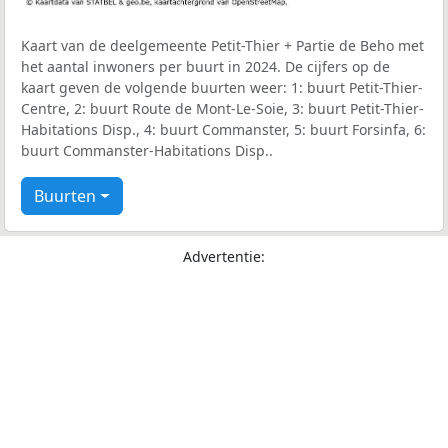
Kaart van de deelgemeente Petit-Thier + Partie de Beho met
het aantal inwoners per buurt in 2024. De cijfers op de
kaart geven de volgende buurten weer: 1: buurt Petit-Thier-
Centre, 2: buurt Route de Mont-Le-Soie, 3: buurt Petit-Thier-
Habitations Disp., 4: buurt Commanster, 5: buurt Forsinfa, 6:
buurt Commanster-Habitations Disp..
Buurten
Advertentie: