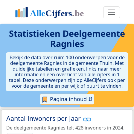
Statistieken
Deelgemeente
Ragnies
Bekijk de data over ruim 100 onderwerpen voor de
deelgemeente Ragnies in de gemeente Thuin. Met
duidelijke tabellen en grafieken, links naar meer
informatie en een overzicht van alle cijfers in 1
tabel. Deze onderwerpen zijn op AlleCijfers ook per
voor de gemeente en per wijk of buurt te vinden.
Pagina inhoud ⇵
Aantal inwoners per jaar
De deelgemeente Ragnies telt 428 inwoners in 2024.