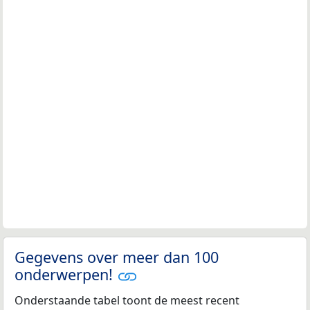
Gegevens over meer dan 100
onderwerpen!
Onderstaande tabel toont de meest recent