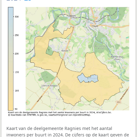
Kaart van de deelgemeente Ragnies met het aantal
inwoners per buurt in 2024. De cijfers op de kaart geven de