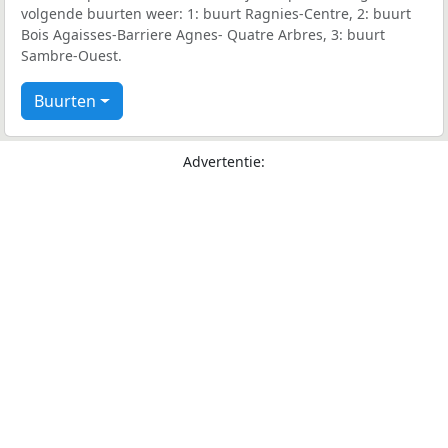
volgende buurten weer: 1: buurt Ragnies-Centre, 2: buurt
Bois Agaisses-Barriere Agnes- Quatre Arbres, 3: buurt
Sambre-Ouest.
Buurten
Advertentie: