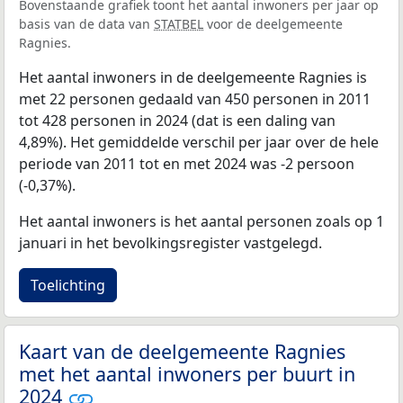
Bovenstaande grafiek toont het aantal inwoners per jaar op
basis van de data van
STATBEL
voor de deelgemeente
Ragnies.
Het aantal inwoners in de deelgemeente Ragnies is
met 22 personen gedaald van 450 personen in 2011
tot 428 personen in 2024 (dat is een daling van
4,89%). Het gemiddelde verschil per jaar over de hele
periode van 2011 tot en met 2024 was -2 persoon
(-0,37%).
Het aantal inwoners is het aantal personen zoals op 1
januari in het bevolkingsregister vastgelegd.
Toelichting
Kaart van de deelgemeente Ragnies
met het aantal inwoners per buurt in
2024