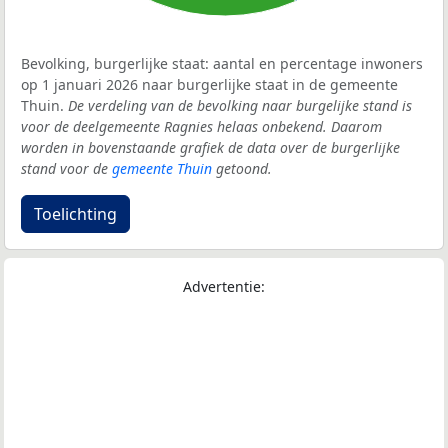
Bevolking, burgerlijke staat: aantal en percentage inwoners
op 1 januari 2026 naar burgerlijke staat in de gemeente
Thuin.
De verdeling van de bevolking naar burgelijke stand is
voor de deelgemeente Ragnies helaas onbekend. Daarom
worden in bovenstaande grafiek de data over de burgerlijke
stand voor de
gemeente Thuin
getoond.
Toelichting
Advertentie: