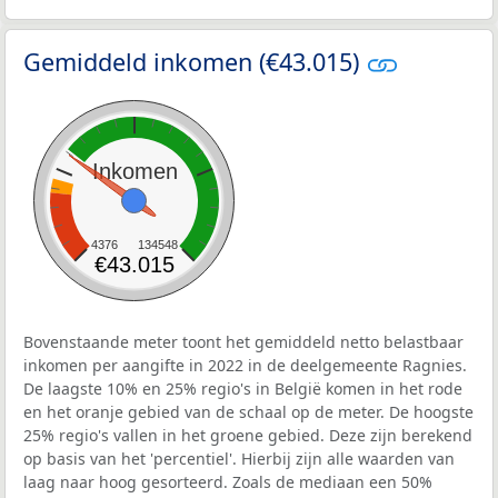
Gemiddeld inkomen (€43.015)
Inkomen
4376
134548
€43.015
Bovenstaande meter toont het gemiddeld netto belastbaar
inkomen per aangifte in 2022 in de deelgemeente Ragnies.
De laagste 10% en 25% regio's in België komen in het rode
en het oranje gebied van de schaal op de meter. De hoogste
25% regio's vallen in het groene gebied. Deze zijn berekend
op basis van het 'percentiel'. Hierbij zijn alle waarden van
laag naar hoog gesorteerd. Zoals de mediaan een 50%