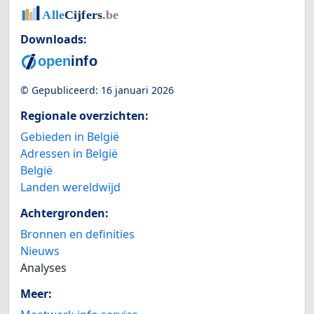
Downloads:
© Gepubliceerd:
16 januari 2026
Regionale overzichten:
Gebieden in België
Adressen in België
België
Landen wereldwijd
Achtergronden:
Bronnen en definities
Nieuws
Analyses
Meer: