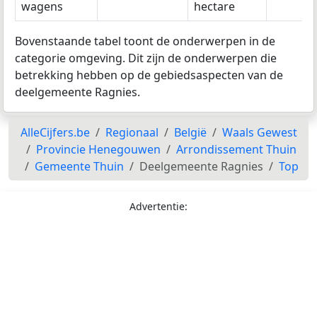
wagens
hectare
Bovenstaande tabel toont de onderwerpen in de
categorie omgeving. Dit zijn de onderwerpen die
betrekking hebben op de gebiedsaspecten van de
deelgemeente Ragnies.
AlleCijfers.be
Regionaal
België
Waals Gewest
Provincie Henegouwen
Arrondissement Thuin
Gemeente Thuin
Deelgemeente Ragnies
Top
Advertentie: