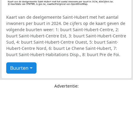
Kaart van de deelgemeente Saint-Hubert met het aantal
inwoners per buurt in 2024. De cijfers op de kaart geven de
volgende buurten weer: 1: buurt Saint-Hubert-Centre, 2:
buurt Saint-Hubert-Centre Est, 3: buurt Saint-Hubert-Centre
Sud, 4: buurt Saint-Hubert-Centre Ouest, 5: buurt Saint-
Hubert-Centre Nord, 6: buurt Le Chene Saint-Hubert, 7:
buurt Saint-Hubert-Habitations Disp., 8: buurt Pre de Foi.
Buurten
Advertentie: