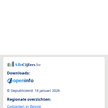
Downloads:
© Gepubliceerd:
16 januari 2026
Regionale overzichten:
Gebieden in België