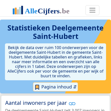
Statistieken
Deelgemeente
Saint-Hubert
Bekijk de data over ruim 100 onderwerpen voor de
deelgemeente Saint-Hubert in de gemeente Saint-
Hubert. Met duidelijke tabellen en grafieken, links
naar meer informatie en een overzicht van alle
cijfers in 1 tabel. Deze onderwerpen zijn op
AlleCijfers ook per voor de gemeente en per wijk of
buurt te vinden.
Pagina inhoud ⇵
Aantal inwoners per jaar
De deelgemeente Saint-Hubert telt 3.007 inwoners in