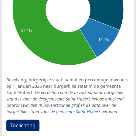
52,4%
10,4%
Bevolking, burgerlijke staat: aantal en percentage inwoners
op 1 januari 2026 naar burgerlijke staat in de gemeente
Saint-Hubert.
De verdeling van de bevolking naar burgelijke
stand is voor de deelgemeente Saint-Hubert helaas onbekend.
Daarom worden in bovenstaande grafiek de data over de
burgerlijke stand voor de
gemeente Saint-Hubert
getoond.
Toelichting