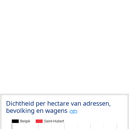
Dichtheid per hectare van adressen,
bevolking en wagens
België
Saint-Hubert