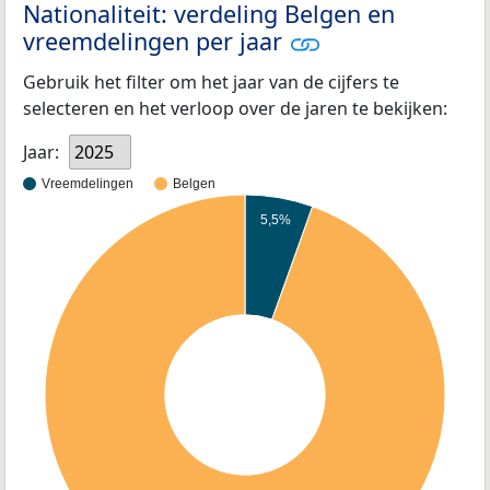
Nationaliteit: verdeling Belgen en
vreemdelingen per jaar
Gebruik het filter om het jaar van de cijfers te
selecteren en het verloop over de jaren te bekijken:
Jaar:
2025
Vreemdelingen
Belgen
5,5%