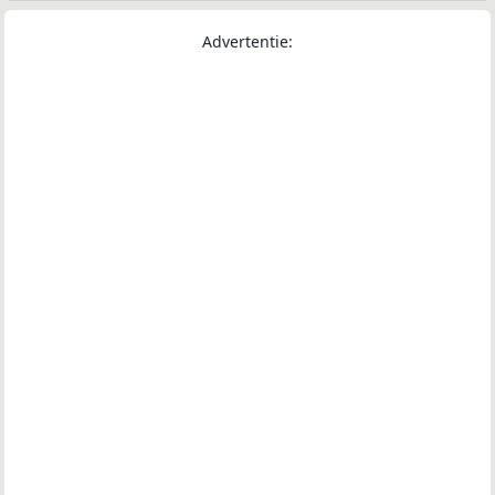
Advertentie: