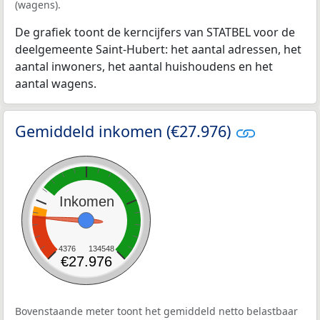
(wagens).
De grafiek toont de kerncijfers van STATBEL voor de
deelgemeente Saint-Hubert: het aantal adressen, het
aantal inwoners, het aantal huishoudens en het
aantal wagens.
Gemiddeld inkomen (€27.976)
Inkomen
4376
134548
€27.976
Bovenstaande meter toont het gemiddeld netto belastbaar