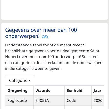
Gegevens over meer dan 100
onderwerpen!
Onderstaande tabel toont de meest recent
beschikbare gegevens voor de deelgemeente Saint-
Hubert over meer dan 100 onderwerpen! Selecteer
een categorie in de linkerkolom om de onderwerpen
in die categorie weer te geven.
Categorie
Omgeving
Waarde
Eenheid
Jaar
Regiocode
84059A
Code
2026