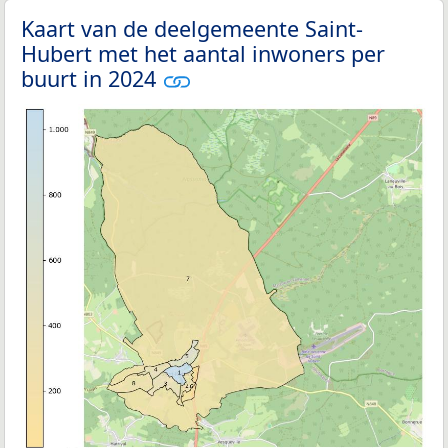
Kaart van de deelgemeente Saint-
Hubert met het aantal inwoners per
buurt in 2024