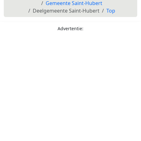
Gemeente Saint-Hubert
Deelgemeente Saint-Hubert
Top
Advertentie: